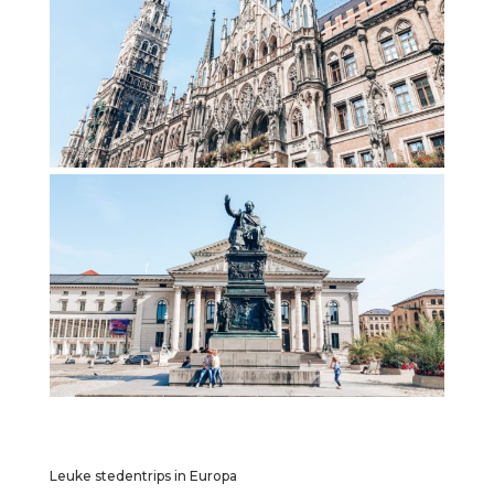
Leuke stedentrips in Europa