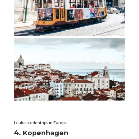
Leuke stedentrips in Europa
4
. Kopenhagen