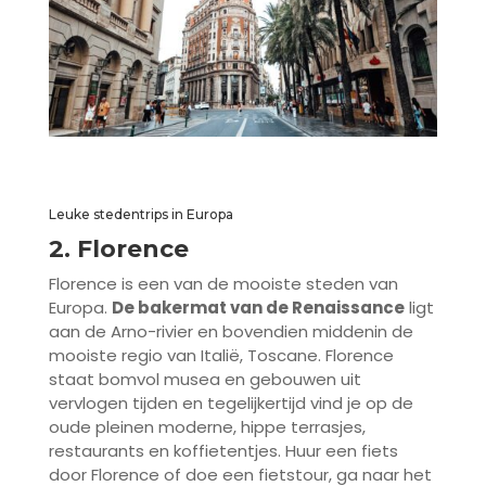
Leuke stedentrips in Europa
2. Florence
Florence is een van de mooiste steden van
Europa.
De bakermat van de Renaissance
ligt
aan de Arno-rivier en bovendien middenin de
mooiste regio van Italië, Toscane. Florence
staat bomvol musea en gebouwen uit
vervlogen tijden en tegelijkertijd vind je op de
oude pleinen moderne, hippe terrasjes,
restaurants en koffietentjes. Huur een fiets
door Florence of doe een fietstour, ga naar het