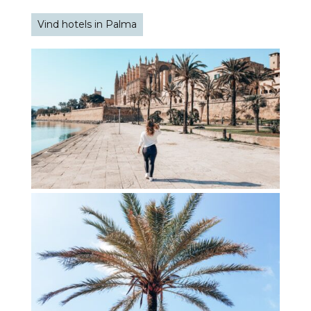
Vind hotels in Palma