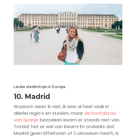
Leuke stedentrips in Europa
10. Madrid
Waarom weet ik niet, ik was al heel vaak in
allerlei regio’s en steden, maar
de hoofdstad
van Spanje
bezoeken kwam er steeds niet van.
Totdat het er wel van kwam! En ondanks dat
Madrid geen Eiffeltoren of Colosseum heeft, is