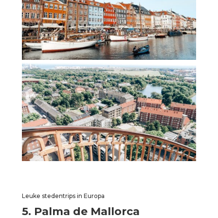
Leuke stedentrips in Europa
5. Palma de Mallorca