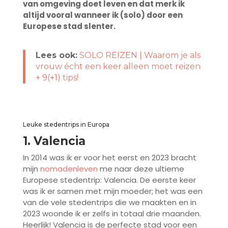
van omgeving doet leven en dat merk ik
altijd vooral wanneer ik (solo) door een
Europese stad slenter.
Lees ook:
SOLO REIZEN | Waarom je als
vrouw écht een keer alleen moet reizen
+ 9(+1) tips!
Leuke stedentrips in Europa
1. Valencia
In 2014 was ik er voor het eerst en 2023 bracht
mijn
nomadenleven
me naar deze ultieme
Europese stedentrip: Valencia. De eerste keer
was ik er samen met mijn moeder; het was een
van de vele stedentrips die we maakten en in
2023 woonde ik er zelfs in totaal drie maanden.
Heerlijk! Valencia is de perfecte stad voor een