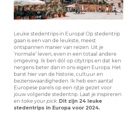
Leuke stedentrips in Europa! Op stedentrip
gaan is een van de leukste, meest
ontspannen manier van reizen. Uit je
‘normale’ leven, even in een totaal andere
omgeving. Ik ben dól op citytrips en dat ken
nergens beter dan in ons eigen Europa. Het
barst hier van de historie, cultuur en
bezienswaardigheden. Ik heb een aantal
Europese parels op een rijtje gezet voor
jouw volgende stedentrip. Laat je inspireren
en
take your pick.
Dit zijn 24 leuke
stedentrips in Europa voor 2024.