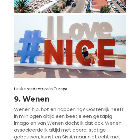
Leuke stedentrips in Europa
9
. Wenen
Wenen hip, hot en happening? Oostenrijk heeft
in mijn ogen altijd een beetje een gezapig
imago en van Wenen dacht ik dat ook. Wenen
associeerde ik altijd met opera, statige
gebouwen, kunst en Sissi, maar niet echt met