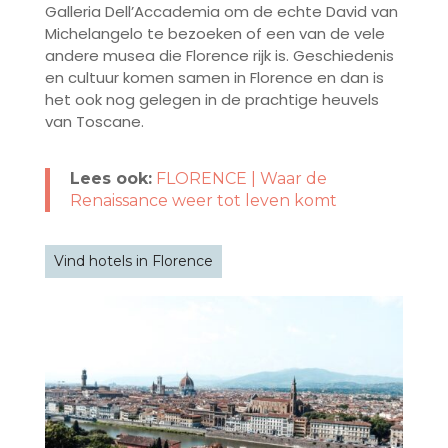
Galleria Dell’Accademia om de echte David van
Michelangelo te bezoeken of een van de vele
andere musea die Florence rijk is. Geschiedenis
en cultuur komen samen in Florence en dan is
het ook nog gelegen in de prachtige heuvels
van Toscane.
Lees ook:
FLORENCE | Waar de
Renaissance weer tot leven komt
Vind hotels in Florence