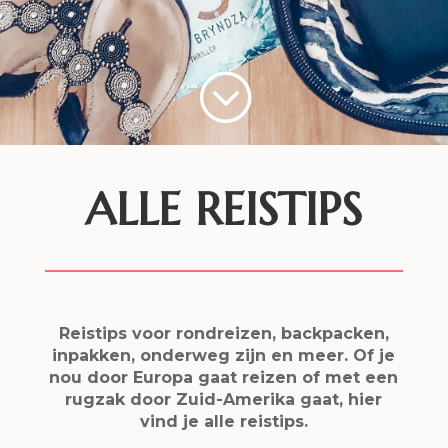
;
ALLE REISTIPS
Reistips voor rondreizen, backpacken,
inpakken, onderweg zijn en meer. Of je
nou door Europa gaat reizen of met een
rugzak door Zuid-Amerika gaat, hier
vind je alle reistips.