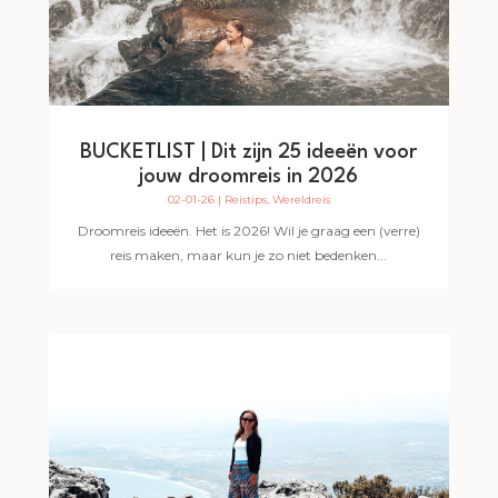
BUCKETLIST | Dit zijn 25 ideeën voor
jouw droomreis in 2026
02-01-26
|
Reistips
,
Wereldreis
Droomreis ideeën. Het is 2026! Wil je graag een (verre)
reis maken, maar kun je zo niet bedenken...