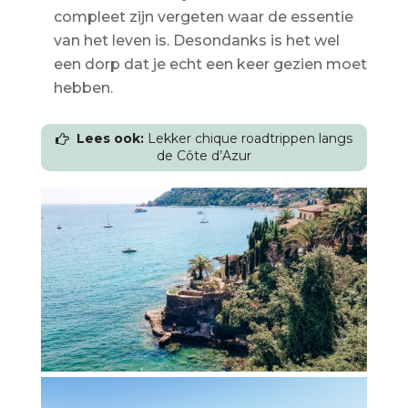
compleet zijn vergeten waar de essentie
van het leven is. Desondanks is het wel
een dorp dat je echt een keer gezien moet
hebben.
Lees ook:
Lekker chique roadtrippen langs
de Côte d’Azur