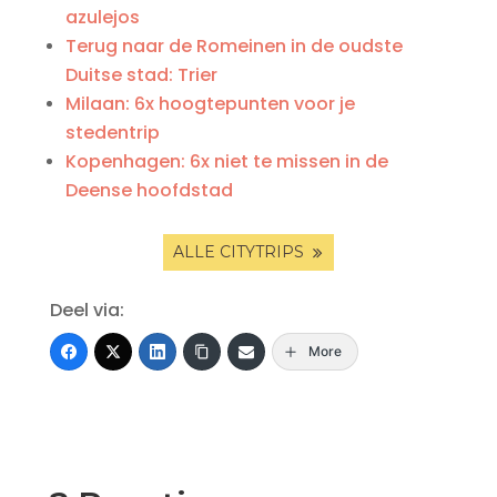
azulejos
Terug naar de Romeinen in de oudste
Duitse stad: Trier
Milaan: 6x hoogtepunten voor je
stedentrip
Kopenhagen: 6x niet te missen in de
Deense hoofdstad
ALLE CITYTRIPS
Deel via:
More