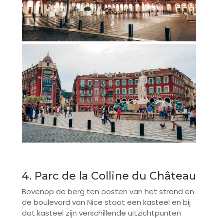
4. Parc de la Colline du Château
Bovenop de berg ten oosten van het strand en
de boulevard van Nice staat een kasteel en bij
dat kasteel zijn verschillende uitzichtpunten