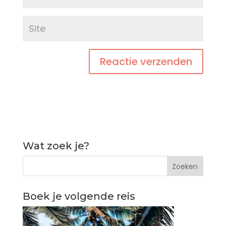
Wat zoek je?
Boek je volgende reis