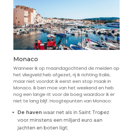
Monaco
Wanneer ik op maandagochtend de meiden op
het vliegveld heb afgezet, rij ik richting Italië,
maar niet voordat ik eerst een stop maak in
Monaco. Ik ben moe van het weekend en heb
nog een lange rit voor de boeg waardoor ik er
niet te lang blijf. Hoogtepunten van Monaco:
De haven
waar net als in Saint Tropez
voor minstens een miljard euro aan
jachten en boten ligt;