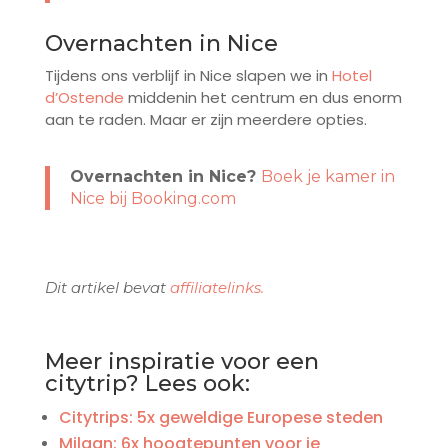
Overnachten in Nice
Tijdens ons verblijf in Nice slapen we in
Hotel
d’Ostende
middenin het centrum en dus enorm
aan te raden. Maar er zijn meerdere opties.
Overnachten in Nice?
Boek je kamer in
Nice bij Booking.com
Dit artikel bevat
affiliatelinks.
Meer inspiratie voor een
citytrip? Lees ook:
Citytrips: 5x geweldige Europese steden
Milaan: 6x hoogtepunten voor je