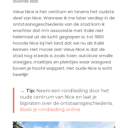
avonds laat.
Vieux Nice is het centrum en tevens het oudste
deel van Nice. Wanneer ik me later verdiep in de
ontstaansgeschiedenis van de stad kom ik
erachter dat m’n associatie met Italië niet
helemaal uit de lucht gegrepen is; tot 1860
hoorde Nice bij het land dat we nu als Italië
kennen. Het mooie aan Vieux Nice is dat de
stad nog steeds is zoals toen: autoloze smalle
steegjes, marktjes en pleintjes waar wasgoed
boven je hoofd wappert. Het oude Nice is echt
heerlijk!
→ Tip:
Neem een rondleiding door het
oude centrum van Nice en laat je
bijpraten over de ontstaansgeschiedenis.
Boek je rondleiding online