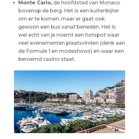
Monte Carlo,
de hoofdstad van Monaco
bovenop de berg. Het is een kuitenbijter
om er te komen, maar er gaat ook
gewoon een bus vanaf beneden. Het is
wel echt van je noemt een hotspot waar
veel evenementen plaatsvinden (denk aan
de Formule 1 en modeshows) en waar een
beroemd casino staat.