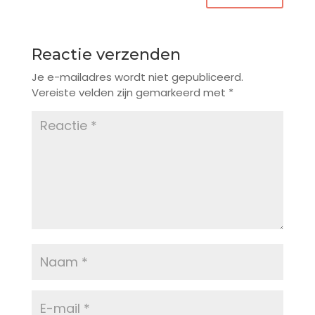
Reactie verzenden
Je e-mailadres wordt niet gepubliceerd.
Vereiste velden zijn gemarkeerd met
*