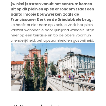
(winkel)straten vanuit het centrum komen
uit op dit plein en op en er rondom staat een
aantal mooie bouwwerken, zoals de
Franciscaner Kerk en de Driedubbele brug.
Je hoeft er niet naar op zoek, je vindt het plein
vanzelf wanneer je door Ljubljana wandelt. Strijk
neer op een terrasje en tip de obers voor hun
vriendelijkheid, behulpzaamheid en gastvrijheid.