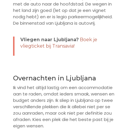
met de auto naar de hoofdstad. De wegen in
het land zijn goed (let op dat je een vignet
nodig hebt) en er is legio parkeermogelijkheid.
De binnenstad van Ljubljana is autovrij.
Vliegen naar Ljubljana?
Boek je
vliegticket bij Transavia!
Overnachten in Ljubljana
Ik vind het altijd lastig om een accommodatie
aan te raden, omdat ieders smaak, wensen en
budget anders zijn. Ik sliep in Ljubljana op twee
verschillende plekken die ik allebei niet per se
zou aanraden, maar ook niet per definitie zou
afraden. Kies een plek die het beste past bij je
eigen wensen.