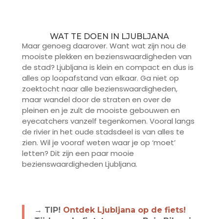
WAT TE DOEN IN LJUBLJANA
Maar genoeg daarover. Want wat zijn nou de
mooiste plekken en bezienswaardigheden van
de stad? Ljubljana is klein en compact en dus is
alles op loopafstand van elkaar. Ga niet op
zoektocht naar alle bezienswaardigheden,
maar wandel door de straten en over de
pleinen en je zult de mooiste gebouwen en
eyecatchers vanzelf tegenkomen. Vooral langs
de rivier in het oude stadsdeel is van alles te
zien. Wil je vooraf weten waar je op ‘moet’
letten? Dit zijn een paar mooie
bezienswaardigheden Ljubljana.
→ TIP!
Ontdek Ljubljana op de fiets!