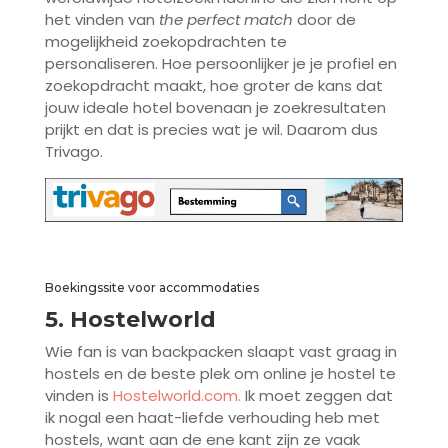
het vinden van
the perfect match
door de
mogelijkheid zoekopdrachten te
personaliseren. Hoe persoonlijker je je profiel en
zoekopdracht maakt, hoe groter de kans dat
jouw ideale hotel bovenaan je zoekresultaten
prijkt en dat is precies wat je wil. Daarom dus
Trivago.
Boekingssite voor accommodaties
5. Hostelworld
Wie fan is van backpacken slaapt vast graag in
hostels en de beste plek om online je hostel te
vinden is
Hostelworld.com.
Ik moet zeggen dat
ik nogal een haat-liefde verhouding heb met
hostels, want aan de ene kant zijn ze vaak