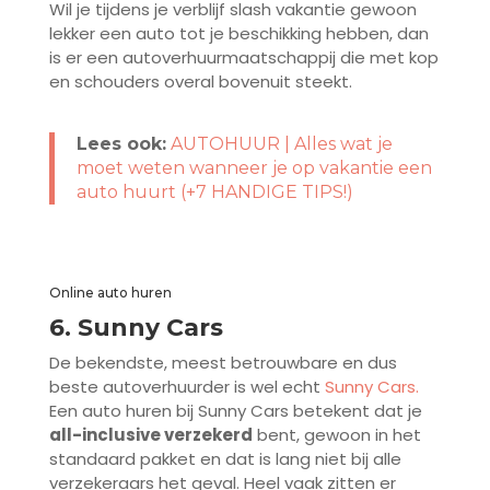
Wil je tijdens je verblijf slash vakantie gewoon
lekker een auto tot je beschikking hebben, dan
is er een autoverhuurmaatschappij die met kop
en schouders overal bovenuit steekt.
Lees ook:
AUTOHUUR | Alles wat je
moet weten wanneer je op vakantie een
auto huurt (+7 HANDIGE TIPS!)
Online auto huren
6. Sunny Cars
De bekendste, meest betrouwbare en dus
beste autoverhuurder is wel echt
Sunny Cars
.
Een auto huren bij Sunny Cars betekent dat je
all-inclusive verzekerd
bent, gewoon in het
standaard pakket en dat is lang niet bij alle
verzekeraars het geval. Heel vaak zitten er