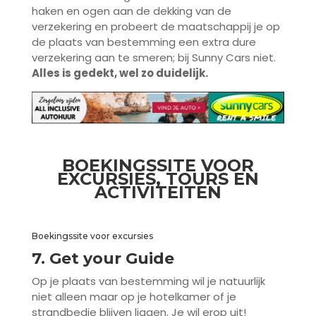
haken en ogen aan de dekking van de
verzekering en probeert de maatschappij je op
de plaats van bestemming een extra dure
verzekering aan te smeren; bij Sunny Cars niet.
Alles is gedekt, wel zo duidelijk.
BOEKINGSSITE VOOR
EXCURSIES, TOURS EN
ACTIVITEITEN
Boekingssite voor excursies
7. Get your Guide
Op je plaats van bestemming wil je natuurlijk
niet alleen maar op je hotelkamer of je
strandbedje blijven liggen. Je wil erop uit!