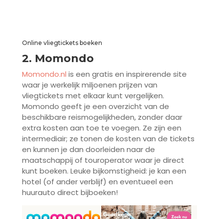
Online vliegtickets boeken
2. Momondo
Momondo.nl
is een gratis en inspirerende site
waar je werkelijk miljoenen prijzen van
vliegtickets met elkaar kunt vergelijken.
Momondo geeft je een overzicht van de
beschikbare reismogelijkheden, zonder daar
extra kosten aan toe te voegen. Ze zijn een
intermediair; ze tonen de kosten van de tickets
en kunnen je dan doorleiden naar de
maatschappij of touroperator waar je direct
kunt boeken. Leuke bijkomstigheid: je kan een
hotel (of ander verblijf) en eventueel een
huurauto direct bijboeken!