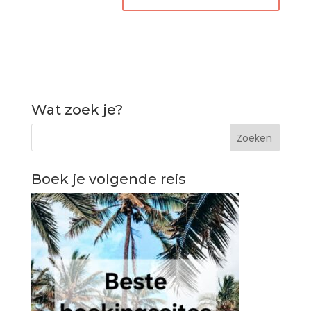
Wat zoek je?
Boek je volgende reis