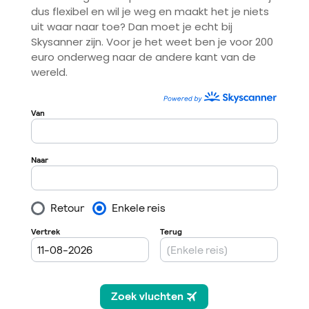
dus flexibel en wil je weg en maakt het je niets
uit waar naar toe? Dan moet je echt bij
Skysanner zijn. Voor je het weet ben je voor 200
euro onderweg naar de andere kant van de
wereld.