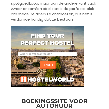
spotgoedkoop, maar aan de andere kant vaak
zwaar oncomfortabel. Het is de perfecte plek
om mede-reizigers te ontmoeten, dus het is
verdomde handig dat ze bestaan.
BOEKINGSSITE VOOR
AUTOHUUR