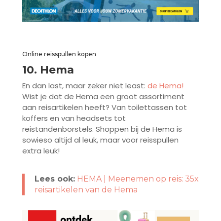
Online reisspullen kopen
10. Hema
En dan last, maar zeker niet least:
de Hema!
Wist je dat de Hema een groot assortiment
aan reisartikelen heeft? Van toilettassen tot
koffers en van headsets tot
reistandenborstels. Shoppen bij de Hema is
sowieso altijd al leuk, maar voor reisspullen
extra leuk!
Lees ook:
HEMA | Meenemen op reis: 35x
reisartikelen van de Hema