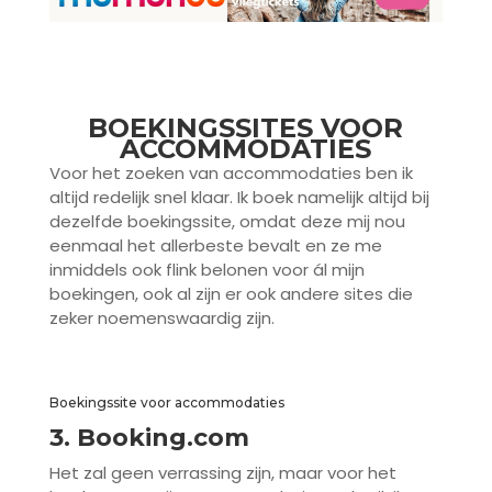
BOEKINGSSITES VOOR
ACCOMMODATIES
Voor het zoeken van accommodaties ben ik
altijd redelijk snel klaar. Ik boek namelijk altijd bij
dezelfde boekingssite, omdat deze mij nou
eenmaal het allerbeste bevalt en ze me
inmiddels ook flink belonen voor ál mijn
boekingen, ook al zijn er ook andere sites die
zeker noemenswaardig zijn.
Boekingssite voor accommodaties
3. Booking.com
Het zal geen verrassing zijn, maar voor het