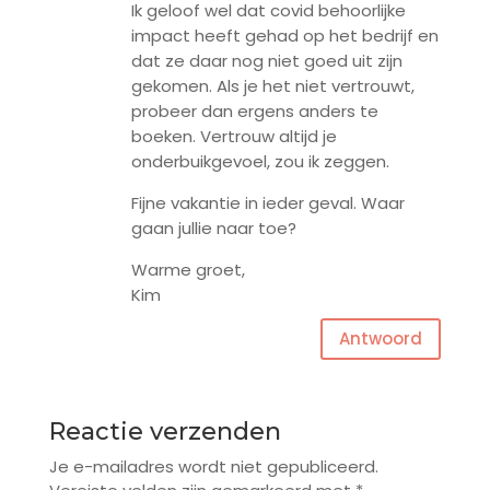
Ik geloof wel dat covid behoorlijke
impact heeft gehad op het bedrijf en
dat ze daar nog niet goed uit zijn
gekomen. Als je het niet vertrouwt,
probeer dan ergens anders te
boeken. Vertrouw altijd je
onderbuikgevoel, zou ik zeggen.
Fijne vakantie in ieder geval. Waar
gaan jullie naar toe?
Warme groet,
Kim
Antwoord
Reactie verzenden
Je e-mailadres wordt niet gepubliceerd.