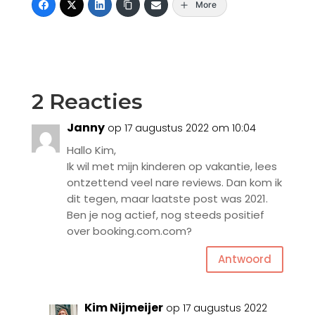
More
2 Reacties
Janny
op 17 augustus 2022 om 10:04
Hallo Kim,
Ik wil met mijn kinderen op vakantie, lees
ontzettend veel nare reviews. Dan kom ik
dit tegen, maar laatste post was 2021.
Ben je nog actief, nog steeds positief
over booking.com.com?
Antwoord
Kim Nijmeijer
op 17 augustus 2022