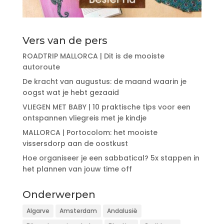
Vers van de pers
ROADTRIP MALLORCA | Dit is de mooiste
autoroute
De kracht van augustus: de maand waarin je
oogst wat je hebt gezaaid
VLIEGEN MET BABY | 10 praktische tips voor een
ontspannen vliegreis met je kindje
MALLORCA | Portocolom: het mooiste
vissersdorp aan de oostkust
Hoe organiseer je een sabbatical? 5x stappen in
het plannen van jouw time off
Onderwerpen
Algarve
Amsterdam
Andalusië