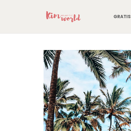
GRATIS