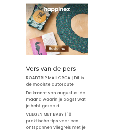
Vers van de pers
ROADTRIP MALLORCA | Dit is
de mooiste autoroute
De kracht van augustus: de
maand waarin je oogst wat
je hebt gezaaid
VLIEGEN MET BABY | 10
praktische tips voor een
ontspannen vliegreis met je