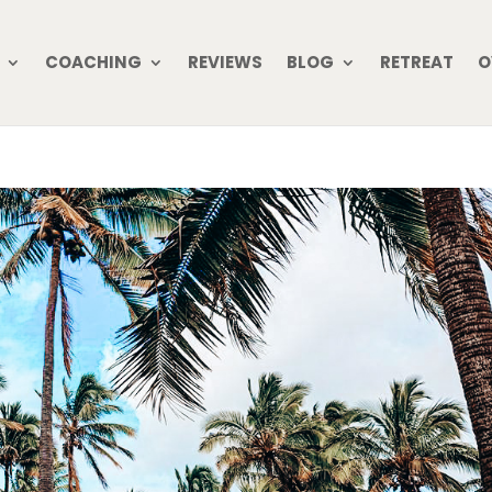
COACHING
REVIEWS
BLOG
RETREAT
O