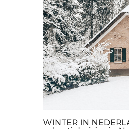
WINTER IN NEDERLAN