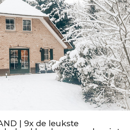
D | 9x de leukste