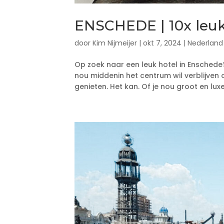
ENSCHEDE | 10x leuk
door
Kim Nijmeijer
|
okt 7, 2024
|
Nederland
Op zoek naar een leuk hotel in Enschede?
nou middenin het centrum wil verblijven 
genieten. Het kan. Of je nou groot en luxe 