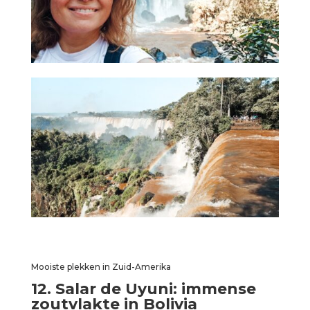
Mooiste plekken in Zuid-Amerika
12. Salar de Uyuni: immense
zoutvlakte in Bolivia