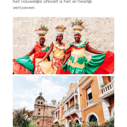
het nauwelijks afkoelt is het er heerlijk
vertoeven.