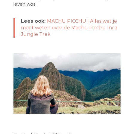
leven was.
Lees ook:
MACHU PICCHU | Alles wat je
moet weten over de Machu Picchu Inca
Jungle Trek