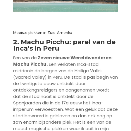
Mooiste plekken in Zuid-Amerika
2. Machu Picchu: parel van de
Inca’s in Peru
Een van de
Zeven nieuwe Wereldwonderen:
Machu Picchu.
Een verlaten Inca-stad
middenin de bergen van de Heilige Vallei
(Sacred Valley) in Peru. De stad is pas begin van
de twintigste eeuw ontdekt door
ontdekkingsreizigers en aangenomen wordt
dat de stad nooit is ontdekt door de
Spanjaarden die in de 17e eeuw het Inca-
imperium verwoestten. Wat een geluk dat deze
stad bewaard is gebleven en dan ook nog op
zo’n enorm bijzondere plek. Het is een van de
meest magische plekken waar ik ooit in mijn