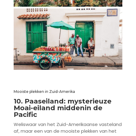
Mooiste plekken in Zuid-Amerika
10. Paaseiland: mysterieuze
Moai-eiland middenin de
Pacific
Weliswaar van het Zuid-Amerikaanse vasteland
af, maar een van de mooiste plekken van het