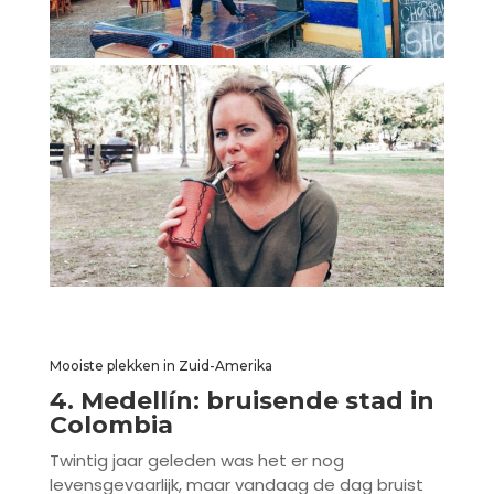
Mooiste plekken in Zuid-Amerika
4. Medellín: bruisende stad in
Colombia
Twintig jaar geleden was het er nog
levensgevaarlijk, maar vandaag de dag bruist