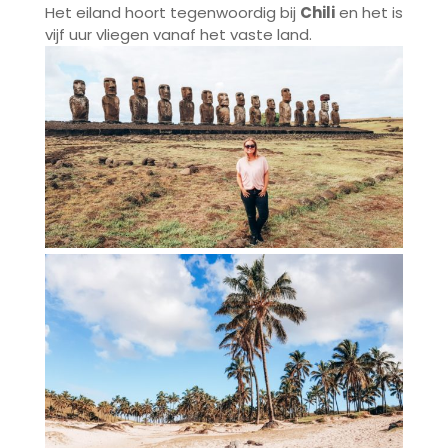
Het eiland hoort tegenwoordig bij
Chili
en het is
vijf uur vliegen vanaf het vaste land.