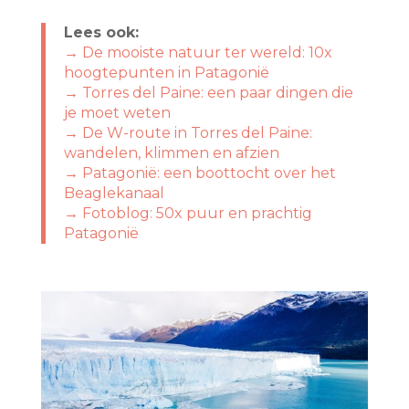
Lees ook:
→ De mooiste natuur ter wereld: 10x
hoogtepunten in Patagonië
→ Torres del Paine: een paar dingen die
je moet weten
→ De W-route in Torres del Paine:
wandelen, klimmen en afzien
→ Patagonië: een boottocht over het
Beaglekanaal
→ Fotoblog: 50x puur en prachtig
Patagonië