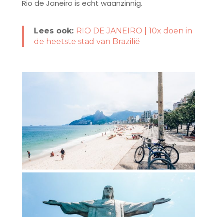
Rio de Janeiro is echt waanzinnig.
Lees ook:
RIO DE JANEIRO | 10x doen in
de heetste stad van Brazilië