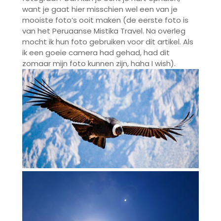
want je gaat hier misschien wel een van je
mooiste foto’s ooit maken (de eerste foto is
van het Peruaanse Mistika Travel. Na overleg
mocht ik hun foto gebruiken voor dit artikel. Als
ik een goeie camera had gehad, had dit
zomaar mijn foto kunnen zijn, haha I wish).