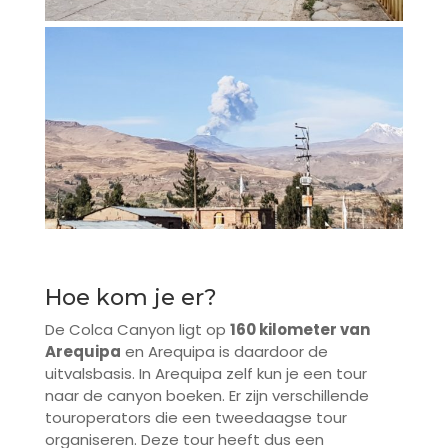
Hoe kom je er?
De Colca Canyon ligt op
160 kilometer van
Arequipa
en Arequipa is daardoor de
uitvalsbasis. In Arequipa zelf kun je een tour
naar de canyon boeken. Er zijn verschillende
touroperators die een tweedaagse tour
organiseren. Deze tour heeft dus een