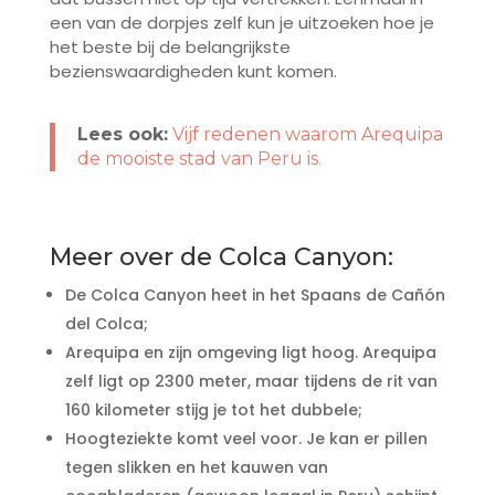
een van de dorpjes zelf kun je uitzoeken hoe je
het beste bij de belangrijkste
bezienswaardigheden kunt komen.
Lees ook:
Vijf redenen waarom Arequipa
de mooiste stad van Peru is
.
Meer over de Colca Canyon:
De Colca Canyon heet in het Spaans de Cañón
del Colca;
Arequipa en zijn omgeving ligt hoog. Arequipa
zelf ligt op 2300 meter, maar tijdens de rit van
160 kilometer stijg je tot het dubbele;
Hoogteziekte komt veel voor. Je kan er pillen
tegen slikken en het kauwen van