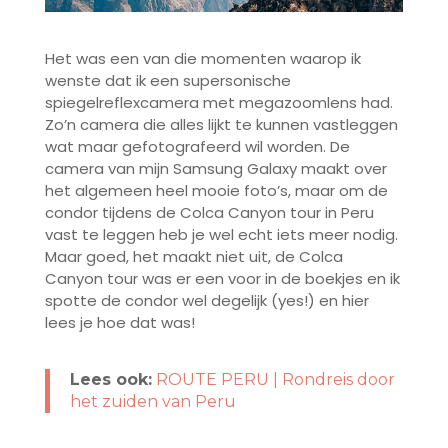
Het was een van die momenten waarop ik
wenste dat ik een supersonische
spiegelreflexcamera met megazoomlens had.
Zo’n camera die alles lijkt te kunnen vastleggen
wat maar gefotografeerd wil worden. De
camera van mijn Samsung Galaxy maakt over
het algemeen heel mooie foto’s, maar om de
condor tijdens de Colca Canyon tour in Peru
vast te leggen heb je wel echt iets meer nodig.
Maar goed, het maakt niet uit, de Colca
Canyon tour was er een voor in de boekjes en ik
spotte de condor wel degelijk (yes!) en hier
lees je hoe dat was!
Lees ook:
ROUTE PERU | Rondreis door
het zuiden van Peru