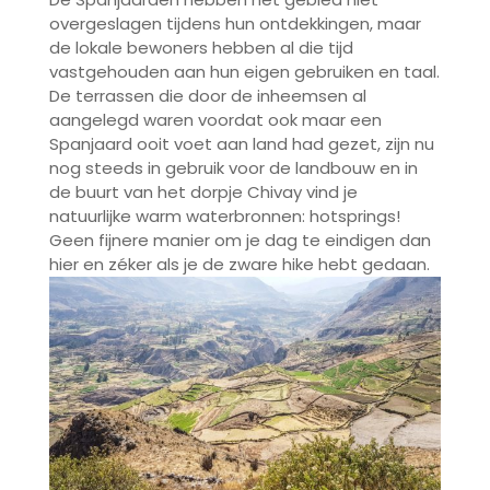
overgeslagen tijdens hun ontdekkingen, maar
de lokale bewoners hebben al die tijd
vastgehouden aan hun eigen gebruiken en taal.
De terrassen die door de inheemsen al
aangelegd waren voordat ook maar een
Spanjaard ooit voet aan land had gezet, zijn nu
nog steeds in gebruik voor de landbouw en in
de buurt van het dorpje Chivay vind je
natuurlijke warm waterbronnen: hotsprings!
Geen fijnere manier om je dag te eindigen dan
hier en zéker als je de zware hike hebt gedaan.