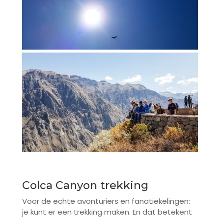
Colca Canyon trekking
Voor de echte avonturiers en fanatiekelingen:
je kunt er een trekking maken. En dat betekent