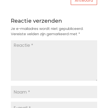
Antwoord
Reactie verzenden
Je e-mailadres wordt niet gepubliceerd.
Vereiste velden zijn gemarkeerd met
*