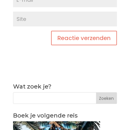
Wat zoek je?
Boek je volgende reis