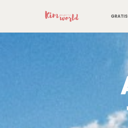
GRATIS