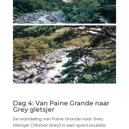
Dag 4: Van Paine Grande naar
Grey gletsjer
De wandeling van Paine Grande naar Grey
Gletsjer (Glaciar Grey) is een spectaculaire