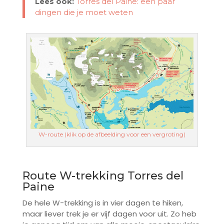
Lees ook:
Torres del Paine: een paar
dingen die je moet weten
W-route (klik op de afbeelding voor een vergroting)
Route W-trekking Torres del
Paine
De hele W-trekking is in vier dagen te hiken,
maar liever trek je er vijf dagen voor uit. Zo heb