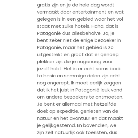
gratis zijn en je de hele dag wordt
vermaakt door entertainment en wat
gelegen is in een gebied waar het vol
staat met zulke hotels. Haha, dat is
Patagonië dus allesbehalve. Ja, je
bent zeker niet de enige bezoeker in
Patagonië, maar het gebied is zo
uitgestrekt en groot dat er genoeg
plekken zijn die je nagenoeg voor
jezelf hebt. Het is er echt soms back
to basic en sommige delen zijn echt
nog ongerept. Ik moet eerlijk zeggen
dat ik het juist in Patagonië leuk vond
om andere bezoekers te ontmoeten.
Je bent er allemaal met hetzelfde
doel: op expeditie, genieten van de
natuur en het avontuur en dat maakt
je gelijkgestemd. En bovendien, we
zijn zelf natuurlijk ook toeristen, dus