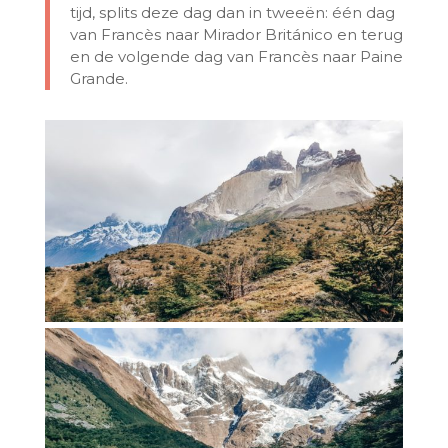
tijd, splits deze dag dan in tweeën: één dag
van Francès naar Mirador Británico en terug
en de volgende dag van Francès naar Paine
Grande.