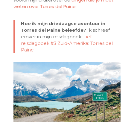
weten over Torres del Paine.
Hoe ik mijn driedaagse avontuur in
Torres del Paine beleefde?
Ik schreef
erover in mijn reisdagboek:
Lief
reisdagboek #3 Zuid-Amerika: Torres del
Paine