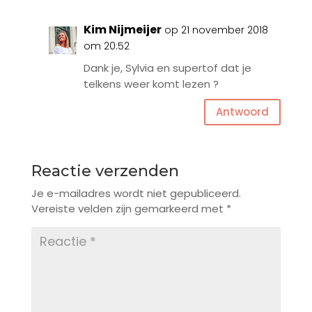
Kim Nijmeijer
op 21 november 2018
om 20:52
Dank je, Sylvia en supertof dat je
telkens weer komt lezen ?
Antwoord
Reactie verzenden
Je e-mailadres wordt niet gepubliceerd.
Vereiste velden zijn gemarkeerd met
*