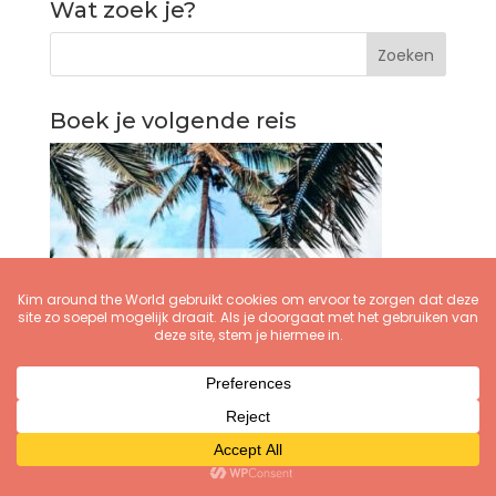
Wat zoek je?
Boek je volgende reis