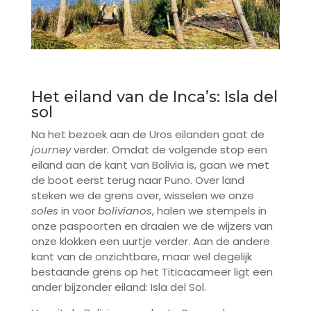
Het eiland van de Inca’s: Isla del
sol
Na het bezoek aan de Uros eilanden gaat de
journey
verder. Omdat de volgende stop een
eiland aan de kant van Bolivia is, gaan we met
de boot eerst terug naar Puno. Over land
steken we de grens over, wisselen we onze
soles
in voor
bolivianos
, halen we stempels in
onze paspoorten en draaien we de wijzers van
onze klokken een uurtje verder. Aan de andere
kant van de onzichtbare, maar wel degelijk
bestaande grens op het Titicacameer ligt een
ander bijzonder eiland: Isla del Sol.