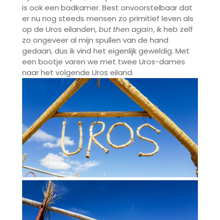
is ook een badkamer. Best onvoorstelbaar dat
er nu nog steeds mensen zo primitief leven als
op de Uros eilanden,
but then again
, ik heb zelf
zo ongeveer al mijn spullen van de hand
gedaan, dus ik vind het eigenlijk geweldig. Met
een bootje varen we met twee Uros-dames
naar het volgende Uros eiland.