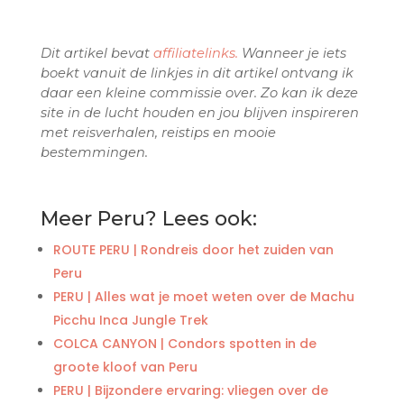
Dit artikel bevat
affiliatelinks.
Wanneer je iets
boekt vanuit de linkjes in dit artikel ontvang ik
daar een kleine commissie over. Zo kan ik deze
site in de lucht houden en jou blijven inspireren
met reisverhalen, reistips en mooie
bestemmingen.
Meer Peru? Lees ook:
ROUTE PERU | Rondreis door het zuiden van
Peru
PERU | Alles wat je moet weten over de Machu
Picchu Inca Jungle Trek
COLCA CANYON | Condors spotten in de
groote kloof van Peru
PERU | Bijzondere ervaring: vliegen over de