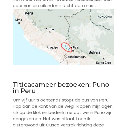
paar van die eilanden is echt een must.
Titicacameer bezoeken: Puno
in Peru
Om vijf uur ’s ochtends stopt de bus van Peru
Hop aan de kant van de weg. Ik open mijn ogen,
kijk op de klok en bedenk me dat we in Puno zijn
aangekomen. Het was al laat toen ik
gisteravond uit Cusco vertrok richting deze