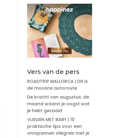
Vers van de pers
ROADTRIP MALLORCA | Dit is
de mooiste autoroute
De kracht van augustus: de
maand waarin je oogst wat
je hebt gezaaid
VLIEGEN MET BABY | 10
praktische tips voor een
ontspannen vliegreis met je