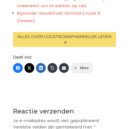
meeneem om te werken op reis
Bijzonder reisverhaal: Nomad Cruise 8
(review)
ALLES OVER LOCATIEONAFHANKELIJK LEVEN
Deel via:
More
Reactie verzenden
Je e-mailadres wordt niet gepubliceerd.
Vereiste velden zijn gemarkeerd met
*