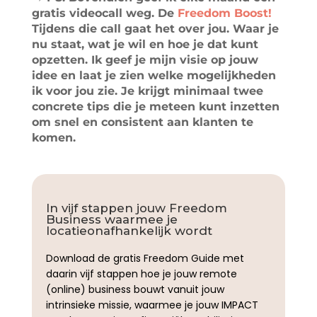
gratis videocall weg. De
Freedom Boost!
Tijdens die call gaat het over jou. Waar je
nu staat, wat je wil en hoe je dat kunt
opzetten. Ik geef je mijn visie op jouw
idee en laat je zien welke mogelijkheden
ik voor jou zie. Je krijgt minimaal twee
concrete tips die je meteen kunt inzetten
om snel en consistent aan klanten te
komen.
In vijf stappen jouw Freedom
Business waarmee je
locatieonafhankelijk wordt
Download de gratis Freedom Guide met
daarin vijf stappen hoe je jouw remote
(online) business bouwt vanuit jouw
intrinsieke missie, waarmee je jouw IMPACT