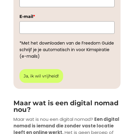
E-mail
*
*Met het downloaden van de Freedom Guide
schrijf je je automatisch in voor Kimspiratie
(e-mails)
Ja, ik wil vrijheid!
Maar wat is een digital nomad
nou?
Maar wat is nou een digital nomad?
Een digital
nomad is iemand die zonder vaste locatie
leeft en online werkt.
Het is geen beroep of