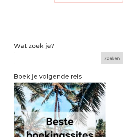
Wat zoek je?
Boek je volgende reis