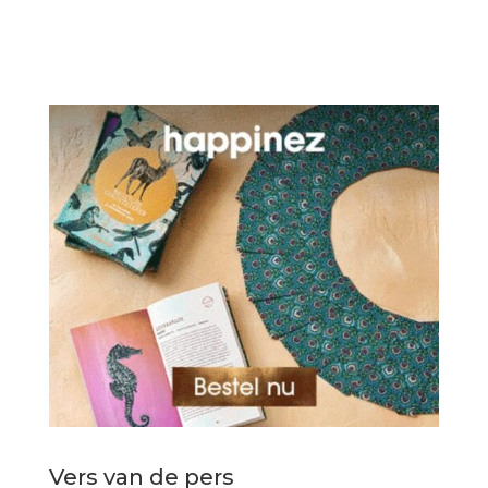
Vers van de pers