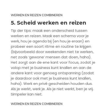
WERKEN EN REIZEN COMBINEREN
5. Scheid werken en reizen
Tip der tips: maak een onderscheid tussen
werken en reizen. Maak een schema voor je
werk, hou je agenda bij (en hou je eraan) en
probeer een soort ritme en routine te krijgen
(bijvoorbeeld door weekenden niet te werken,
net zoals ‘gewone’ mensen dat doen, haha).
Het zorgt aan de ene kant voor focus, zodat je
volop met je business kunt knallen en aan de
andere kant voor genoeg ontspanning (zodat
je daardoor ook met je business kunt knallen,
haha). Werk en privé gescheiden houden dus.
Als je werkt, werk je. Als je niet werkt, ben je vrij.
Simpeler kan niet.
WERKEN EN REIZEN COMBINEREN