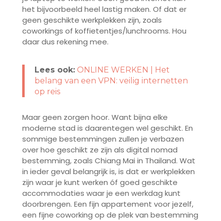
het bijvoorbeeld heel lastig maken. Of dat er
geen geschikte werkplekken zijn, zoals
coworkings of koffietentjes/lunchrooms. Hou
daar dus rekening mee.
Lees ook:
ONLINE WERKEN | Het
belang van een VPN: veilig internetten
op reis
Maar geen zorgen hoor. Want bijna elke
moderne stad is daarentegen wel geschikt. En
sommige bestemmingen zullen je verbazen
over hoe geschikt ze zijn als digital nomad
bestemming, zoals Chiang Mai in Thailand. Wat
in ieder geval belangrijk is, is dat er werkplekken
zijn waar je kunt werken óf goed geschikte
accommodaties waar je een werkdag kunt
doorbrengen. Een fijn appartement voor jezelf,
een fijne coworking op de plek van bestemming