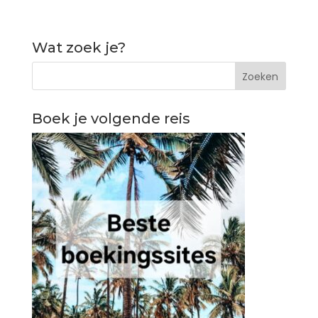
Wat zoek je?
Boek je volgende reis