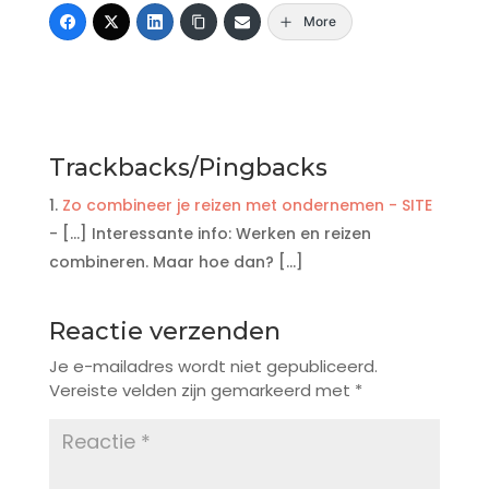
More
Trackbacks/Pingbacks
Zo combineer je reizen met ondernemen - SITE
- […] Interessante info: Werken en reizen
combineren. Maar hoe dan? […]
Reactie verzenden
Je e-mailadres wordt niet gepubliceerd.
Vereiste velden zijn gemarkeerd met
*