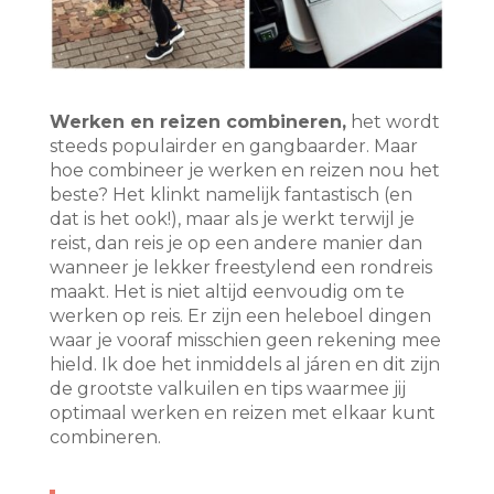
Werken en reizen combineren,
het wordt
steeds populairder en gangbaarder. Maar
hoe combineer je werken en reizen nou het
beste? Het klinkt namelijk fantastisch (en
dat is het ook!), maar als je werkt terwijl je
reist, dan reis je op een andere manier dan
wanneer je lekker freestylend een rondreis
maakt. Het is niet altijd eenvoudig om te
werken op reis. Er zijn een heleboel dingen
waar je vooraf misschien geen rekening mee
hield. Ik doe het inmiddels al járen en dit zijn
de grootste valkuilen en tips waarmee jij
optimaal werken en reizen met elkaar kunt
combineren.