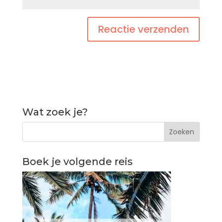
Wat zoek je?
Boek je volgende reis