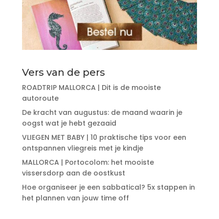
Vers van de pers
ROADTRIP MALLORCA | Dit is de mooiste
autoroute
De kracht van augustus: de maand waarin je
oogst wat je hebt gezaaid
VLIEGEN MET BABY | 10 praktische tips voor een
ontspannen vliegreis met je kindje
MALLORCA | Portocolom: het mooiste
vissersdorp aan de oostkust
Hoe organiseer je een sabbatical? 5x stappen in
het plannen van jouw time off