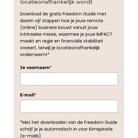
locatieonafhankelijk wordt
Download de gratis Freedom Guide met
daarin vijf stappen hoe je jouw remote
(online) business bouwt vanuit jouw
intrinsieke missie, waarmee je jouw IMPACT
maakt en regie en financiële stabiliteit
creëert, terwijl je locatieonafhankelijk
onderneemt*
Je voornaam
*
E-mail
*
*Met het downloaden van de Freedom Guide
schrijf je je automatisch in voor Kimspiratie
(e-mails)