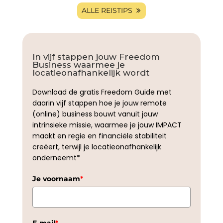
ALLE REISTIPS
In vijf stappen jouw Freedom
Business waarmee je
locatieonafhankelijk wordt
Download de gratis Freedom Guide met
daarin vijf stappen hoe je jouw remote
(online) business bouwt vanuit jouw
intrinsieke missie, waarmee je jouw IMPACT
maakt en regie en financiële stabiliteit
creëert, terwijl je locatieonafhankelijk
onderneemt*
Je voornaam
*
E-mail
*