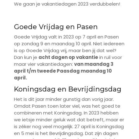
We gaan je vakantiedagen 2023 verdubbelen!
Goede Vrijdag en Pasen
Goede Vrijdag valt in 2023 op 7 april en Pasen
op zondag 9 en maandag 10 april. Niet iedereen
is op Goede Vrijdag vrij, maar ben jij dat wel?
Dan kun je
acht dagen op vakantie
in ruil voor
maar vier vakantiedagen:
van maandag 3
april t/m tweede Paasdag maandag 10
april.
Koningsdag en Bevrijdingsdag
Het is dit jaar minder gunstig dan vorig jaar.
Omdat Pasen toen later viel, was het goed te
combineren met Koningsdag. In 2023 hebben
we ietsje minder geluk wat dat betreft, maar er
is zéker nog veel mogelijk. 27 april is Koningsdag
en 5 mei is het Bevrijdingsdag. Dat zijn dagen