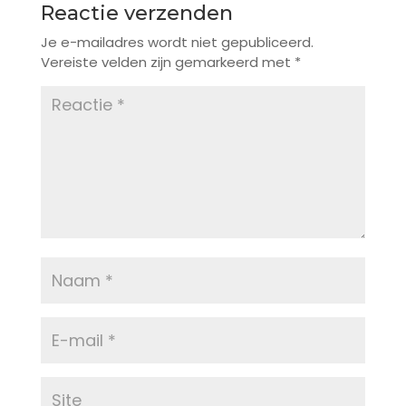
Reactie verzenden
Je e-mailadres wordt niet gepubliceerd.
Vereiste velden zijn gemarkeerd met
*