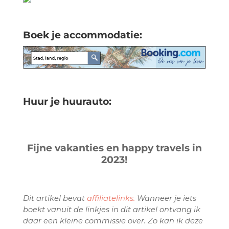
Boek je accommodatie:
Huur je huurauto:
Fijne vakanties en happy travels in
2023!
Dit artikel bevat
affiliatelinks.
Wanneer je iets
boekt vanuit de linkjes in dit artikel ontvang ik
daar een kleine commissie over. Zo kan ik deze