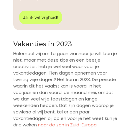
Ja, ik wil vrijheid!
Vakanties in 2023
Helemaal vrij om te gaan wanneer je wilt ben je
niet, maar met deze tips en een beetje
creativiteit heb je wel veel waar voor je
vakantiedagen. Tien dagen opnemen voor
twintig vrije dagen? Het kan in 2023. De periode
waarin dit het vaakst kan is vooral in het
voorjaar en dan vooral de maand mei, omdat
we dan veel vrije feestdagen en lange
weekenden hebben. Dat zijn dagen waarop je
sowieso al vrij bent, tel er een paar
vakantiedagen bij op en voor je het weet kun je
drie weken
naar de zon in Zuid-Europa.