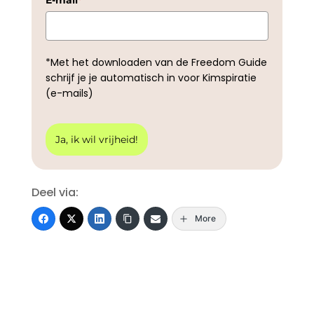
*Met het downloaden van de Freedom Guide
schrijf je je automatisch in voor Kimspiratie
(e-mails)
Ja, ik wil vrijheid!
Deel via:
More