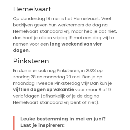
Hemelvaart
Op donderdag 18 mei is het Hemelvaart. Veel
bedrijven geven hun werknemers de dag na
Hemelvaart standaard vrij, maar heb je dat niet,
dan hoef je alleen vrijdag 19 mei een dag vrij te
nemen voor een
lang weekend van vier
dagen.
Pinksteren
En dan is er ook nog Pinksteren, in 2023 op
zondag 28 en maandag 29 mei. Ben je op
maandag Tweede Pinksterdag vrij? Dan kun je
vijftien dagen op vakantie
voor maar 8 of 9
verlofdagen (afhankelijk of je de dag na
Hemelvaart standaard vrij bent of niet).
Leuke bestemming in mei en juni?
Laat je inspireren: