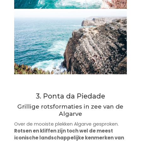
3. Ponta da Piedade
Grillige rotsformaties in zee van de
Algarve
Over de mooiste plekken Algarve gesproken.
Rotsen en kliffen zijn toch wel de meest
iconische landschappelijke kenmerken van