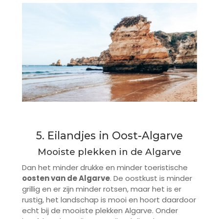
5. Eilandjes in Oost-Algarve
Mooiste plekken in de Algarve
Dan het minder drukke en minder toeristische
oosten van de Algarve
. De oostkust is minder
grillig en er zijn minder rotsen, maar het is er
rustig, het landschap is mooi en hoort daardoor
echt bij de mooiste plekken Algarve. Onder