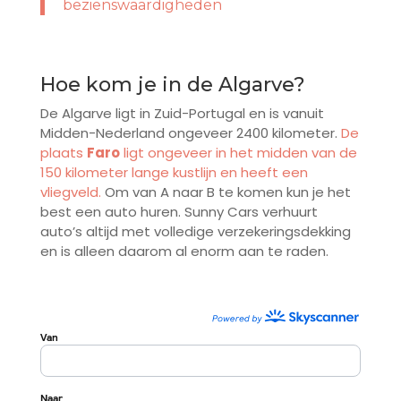
bezienswaardigheden
Hoe kom je in de Algarve?
De Algarve ligt in Zuid-Portugal en is vanuit
Midden-Nederland ongeveer 2400 kilometer.
De
plaats
Faro
ligt ongeveer in het midden van de
150 kilometer lange kustlijn en heeft een
vliegveld.
Om van A naar B te komen kun je het
best een auto huren. Sunny Cars verhuurt
auto’s altijd met volledige verzekeringsdekking
en is alleen daarom al enorm aan te raden.