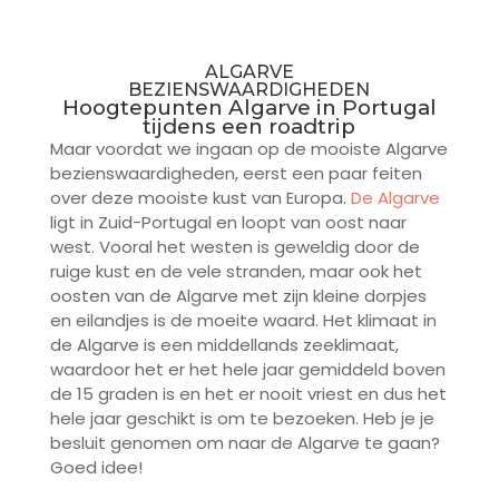
ALGARVE
BEZIENSWAARDIGHEDEN
Hoogtepunten Algarve in Portugal
tijdens een roadtrip
Maar voordat we ingaan op de mooiste Algarve
bezienswaardigheden, eerst een paar feiten
over deze mooiste kust van Europa.
De Algarve
ligt in Zuid-Portugal en loopt van oost naar
west. Vooral het westen is geweldig door de
ruige kust en de vele stranden, maar ook het
oosten van de Algarve met zijn kleine dorpjes
en eilandjes is de moeite waard. Het klimaat in
de Algarve is een middellands zeeklimaat,
waardoor het er het hele jaar gemiddeld boven
de 15 graden is en het er nooit vriest en dus het
hele jaar geschikt is om te bezoeken. Heb je je
besluit genomen om naar de Algarve te gaan?
Goed idee!