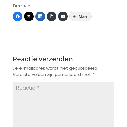
Deel via:
More
Reactie verzenden
Je e-mailadres wordt niet gepubliceerd.
Vereiste velden zijn gemarkeerd met
*