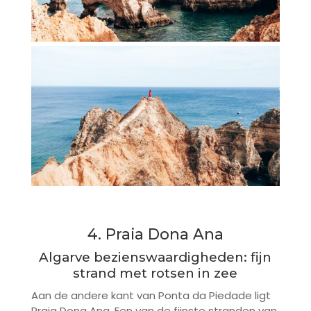
4. Praia Dona Ana
Algarve bezienswaardigheden: fijn
strand met rotsen in zee
Aan de andere kant van Ponta da Piedade ligt
Praia Dona Ana. Een van de fijnste stranden van