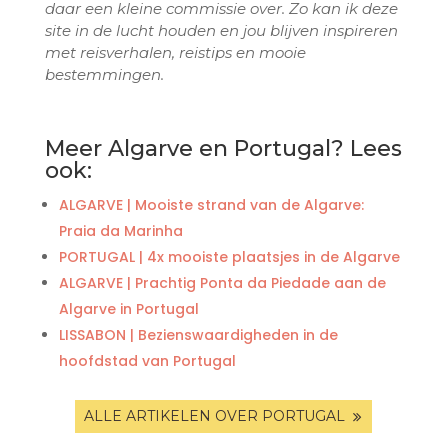
daar een kleine commissie over. Zo kan ik deze
site in de lucht houden en jou blijven inspireren
met reisverhalen, reistips en mooie
bestemmingen.
Meer Algarve en Portugal? Lees
ook:
ALGARVE | Mooiste strand van de Algarve:
Praia da Marinha
PORTUGAL | 4x mooiste plaatsjes in de Algarve
ALGARVE | Prachtig Ponta da Piedade aan de
Algarve in Portugal
LISSABON | Bezienswaardigheden in de
hoofdstad van Portugal
ALLE ARTIKELEN OVER PORTUGAL