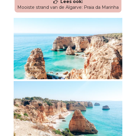
Lees ook:
Mooiste strand van de Algarve: Praia da Marinha