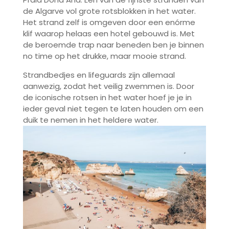
de Algarve vol grote rotsblokken in het water.
Het strand zelf is omgeven door een enórme
klif waarop helaas een hotel gebouwd is. Met
de beroemde trap naar beneden ben je binnen
no time op het drukke, maar mooie strand.
Strandbedjes en lifeguards zijn allemaal
aanwezig, zodat het veilig zwemmen is. Door
de iconische rotsen in het water hoef je je in
ieder geval niet tegen te laten houden om een
duik te nemen in het heldere water.