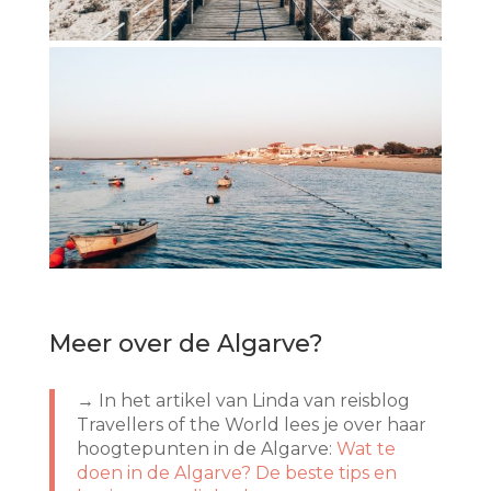
Meer over de Algarve?
→ In het artikel van Linda van reisblog
Travellers of the World lees je over haar
hoogtepunten in de Algarve:
Wat te
doen in de Algarve? De beste tips en