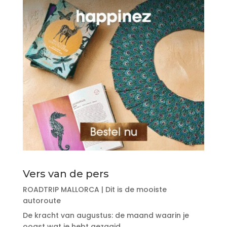
Vers van de pers
ROADTRIP MALLORCA | Dit is de mooiste
autoroute
De kracht van augustus: de maand waarin je
oogst wat je hebt gezaaid