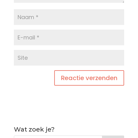
Wat zoek je?