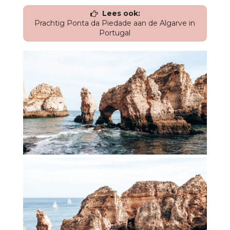
Lees ook:
Prachtig Ponta da Piedade aan de Algarve in
Portugal