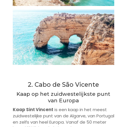
2. Cabo de São Vicente
Kaap op het zuidwestelijkste punt
van Europa
Kaap Sint Vincent
is een kaap in het meest
zuidwestelijke punt van de Algarve, van Portugal
en zelfs van heel Europa. Vanaf de 50 meter