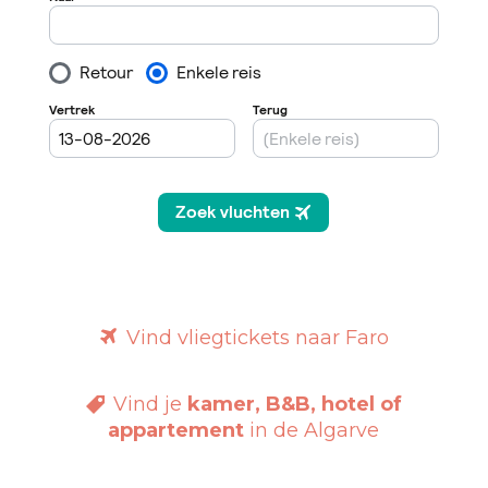
Vind vliegtickets naar Faro
Vind je
kamer, B&B, hotel of
appartement
in de Algarve