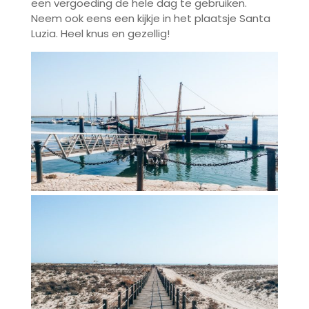
een vergoeding de hele dag te gebruiken.
Neem ook eens een kijkje in het plaatsje Santa
Luzia. Heel knus en gezellig!