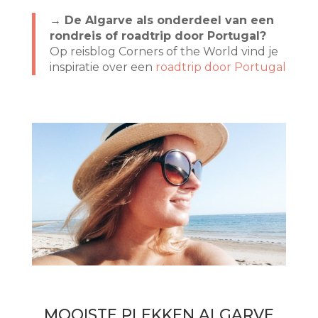
→ De Algarve als onderdeel van een
rondreis of roadtrip door Portugal?
Op reisblog Corners of the World vind je
inspiratie over een
roadtrip door Portugal
MOOISTE PLEKKEN ALGARVE