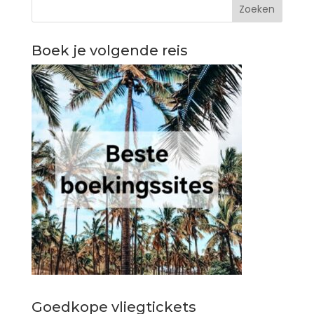
Boek je volgende reis
Goedkope vliegtickets