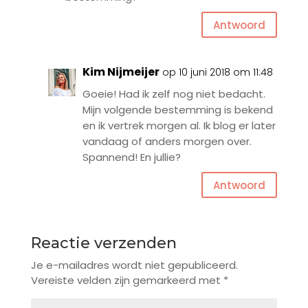
Antwoord
Kim Nijmeijer
op 10 juni 2018 om 11:48
Goeie! Had ik zelf nog niet bedacht.
Mijn volgende bestemming is bekend
en ik vertrek morgen al. Ik blog er later
vandaag of anders morgen over.
Spannend! En jullie?
Antwoord
Reactie verzenden
Je e-mailadres wordt niet gepubliceerd.
Vereiste velden zijn gemarkeerd met
*