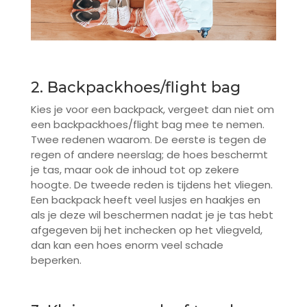
2. Backpackhoes/flight bag
Kies je voor een backpack, vergeet dan niet om
een backpackhoes/flight bag mee te nemen.
Twee redenen waarom. De eerste is tegen de
regen of andere neerslag; de hoes beschermt
je tas, maar ook de inhoud tot op zekere
hoogte. De tweede reden is tijdens het vliegen.
Een backpack heeft veel lusjes en haakjes en
als je deze wil beschermen nadat je je tas hebt
afgegeven bij het inchecken op het vliegveld,
dan kan een hoes enorm veel schade
beperken.