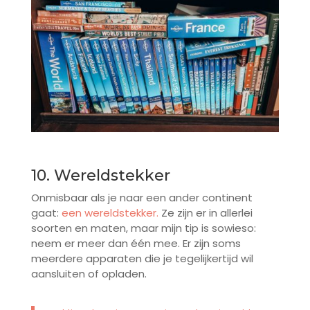
10. Wereldstekker
Onmisbaar als je naar een ander continent
gaat:
een wereldstekker.
Ze zijn er in allerlei
soorten en maten, maar mijn tip is sowieso:
neem er meer dan één mee. Er zijn soms
meerdere apparaten die je tegelijkertijd wil
aansluiten of opladen.