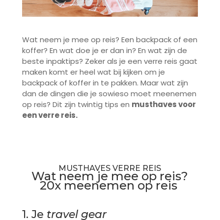
Wat neem je mee op reis? Een backpack of een
koffer? En wat doe je er dan in? En wat zijn de
beste inpaktips? Zeker als je een verre reis gaat
maken komt er heel wat bij kijken om je
backpack of koffer in te pakken. Maar wat zijn
dan de dingen die je sowieso moet meenemen
op reis? Dit zijn twintig tips en
musthaves voor
een verre reis.
MUSTHAVES VERRE REIS
Wat neem je mee op reis?
20x meenemen op reis
1. Je
travel gear