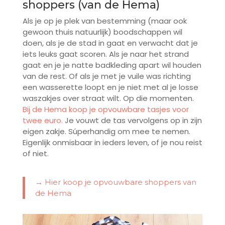
shoppers (van de Hema)
Als je op je plek van bestemming (maar ook
gewoon thuis natuurlijk) boodschappen wil
doen, als je de stad in gaat en verwacht dat je
iets leuks gaat scoren. Als je naar het strand
gaat en je je natte badkleding apart wil houden
van de rest. Of als je met je vuile was richting
een wasserette loopt en je niet met al je losse
waszakjes over straat wilt. Op die momenten.
Bij de Hema koop je opvouwbare tasjes voor
twee euro.
Je vouwt de tas vervolgens op in zijn
eigen zakje. Súperhandig om mee te nemen.
Eigenlijk onmisbaar in ieders leven, of je nou reist
of niet.
→ Hier koop je opvouwbare shoppers van
de Hema