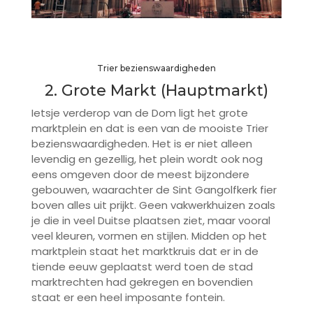
Trier bezienswaardigheden
2. Grote Markt (Hauptmarkt)
Ietsje verderop van de Dom ligt het grote
marktplein en dat is een van de mooiste Trier
bezienswaardigheden. Het is er niet alleen
levendig en gezellig, het plein wordt ook nog
eens omgeven door de meest bijzondere
gebouwen, waarachter de Sint Gangolfkerk fier
boven alles uit prijkt. Geen vakwerkhuizen zoals
je die in veel Duitse plaatsen ziet, maar vooral
veel kleuren, vormen en stijlen. Midden op het
marktplein staat het marktkruis dat er in de
tiende eeuw geplaatst werd toen de stad
marktrechten had gekregen en bovendien
staat er een heel imposante fontein.