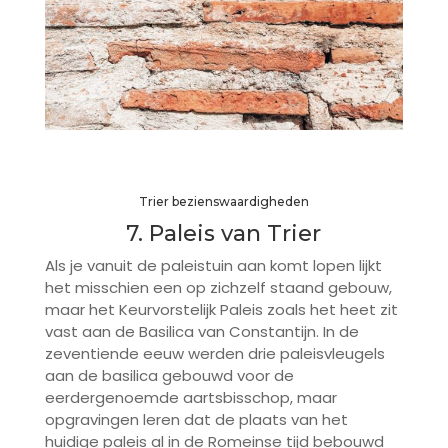
Trier bezienswaardigheden
7. Paleis van Trier
Als je vanuit de paleistuin aan komt lopen lijkt
het misschien een op zichzelf staand gebouw,
maar het Keurvorstelijk Paleis zoals het heet zit
vast aan de Basilica van Constantijn. In de
zeventiende eeuw werden drie paleisvleugels
aan de basilica gebouwd voor de
eerdergenoemde aartsbisschop, maar
opgravingen leren dat de plaats van het
huidige paleis al in de Romeinse tijd bebouwd