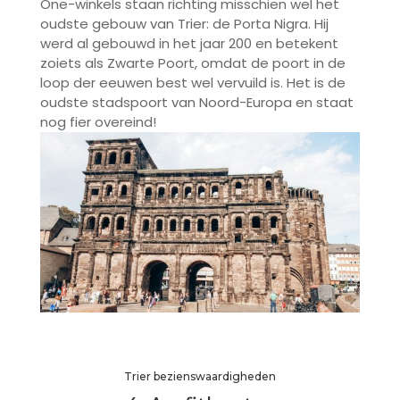
One-winkels staan richting misschien wel het
oudste gebouw van Trier: de Porta Nigra. Hij
werd al gebouwd in het jaar 200 en betekent
zoiets als Zwarte Poort, omdat de poort in de
loop der eeuwen best wel vervuild is. Het is de
oudste stadspoort van Noord-Europa en staat
nog fier overeind!
Trier bezienswaardigheden