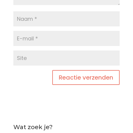
Wat zoek je?