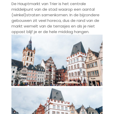
De Hauptmarkt van Trier is het centrale
middelpunt van de stad waarop een aantal
(winkel)straten samenkomen. In de bijzondere
gebouwen zit veel horeca, dus de rand van de
markt wemelt van de terrasjes en als je niet
oppast blijf je er de hele middag hangen.