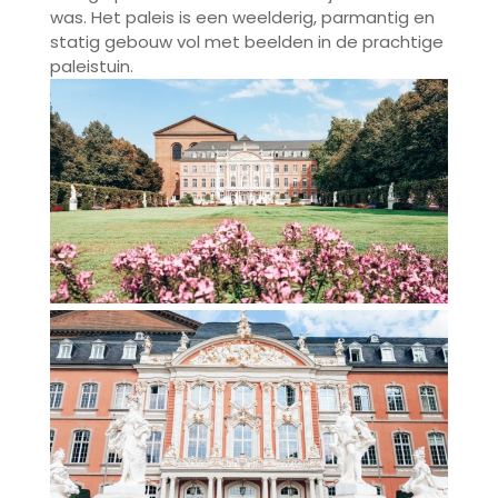
was. Het paleis is een weelderig, parmantig en
statig gebouw vol met beelden in de prachtige
paleistuin.