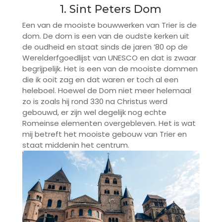
1. Sint Peters Dom
Een van de mooiste bouwwerken van Trier is de
dom. De dom is een van de oudste kerken uit
de oudheid en staat sinds de jaren ’80 op de
Werelderfgoedlijst van UNESCO en dat is zwaar
begrijpelijk. Het is een van de mooiste dommen
die ik ooit zag en dat waren er toch al een
heleboel. Hoewel de Dom niet meer helemaal
zo is zoals hij rond 330 na Christus werd
gebouwd, er zijn wel degelijk nog echte
Romeinse elementen overgebleven. Het is wat
mij betreft het mooiste gebouw van Trier en
staat middenin het centrum.