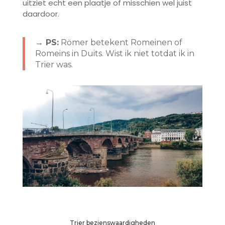
uitziet echt een plaatje of misschien wel juist
daardoor.
→ PS:
Römer betekent Romeinen of
Romeins in Duits. Wist ik niet totdat ik in
Trier was.
Trier bezienswaardigheden