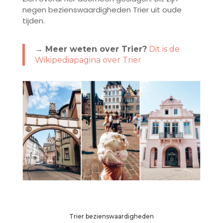
negen bezienswaardigheden Trier uit oude
tijden.
→ Meer weten over Trier?
Dit is de
Wikipediapagina over Trier
Trier bezienswaardigheden