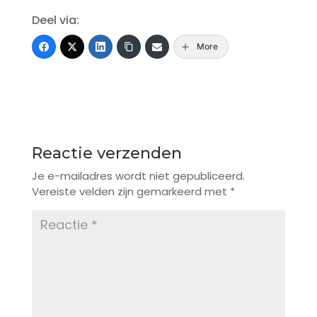
Deel via:
More
Reactie verzenden
Je e-mailadres wordt niet gepubliceerd.
Vereiste velden zijn gemarkeerd met
*