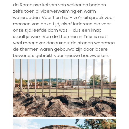
de Romeinse keizers van weleer en hadden
zelfs toen al vloerverwarming en warm
waterbaden. Voor hun tijd – zo’n uitspraak voor
mensen van deze tijd, alsof iedereen die voor
onze tijd leefde dom was – dus een knap
staaltje werk. Van de thermen in Trier is niet
veel meer over dan ruïnes; de stenen waarmee
de thermen waren gebouwd zijn door latere
bewoners gebruikt voor nieuwe bouwwerken.