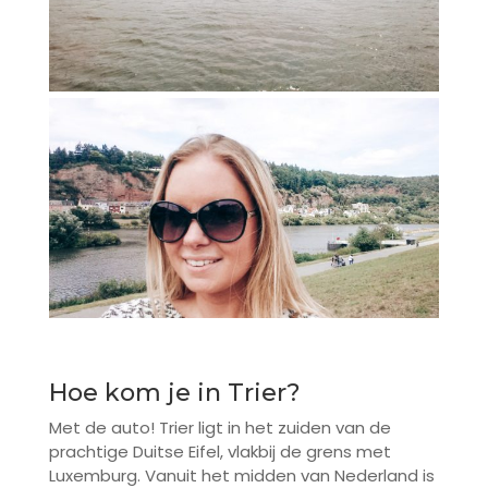
Hoe kom je in Trier?
Met de auto! Trier ligt in het zuiden van de
prachtige Duitse Eifel, vlakbij de grens met
Luxemburg. Vanuit het midden van Nederland is