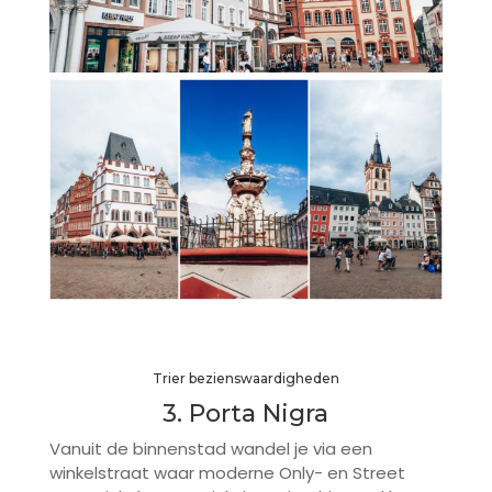
Trier bezienswaardigheden
3. Porta Nigra
Vanuit de binnenstad wandel je via een
winkelstraat waar moderne Only- en Street