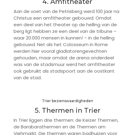
4. Amfitheater
Aan de voet van de Petrisberg werd 100 jaar na
Christus een amfitheater gebouwd. Omdat
een deel van het theater op de helling van de
berg ligt hebben ze een deel van de tribune –
waar 20.000 mensen in kunnen! – in de helling
gebouwd. Net als het Colosseum in Rome
werden hier vooral gladiatorengevechten
gehouden, maar omdat de arena onderdeel
was van de stadsmuur werd het amfitheater
ook gebruikt als stadspoort aan de oostkant
van de stad.
Trier bezienswaardigheden
5. Thermen in Trier
In Trier liggen drie thermen: de Keizer Thermen,
de Barabarathermen en de Thermen am
Viehmarkt. Die thermen waren badhuizen voor