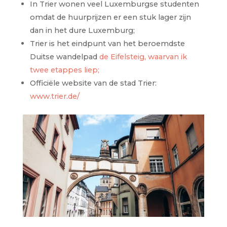
In Trier wonen veel Luxemburgse studenten
omdat de huurprijzen er een stuk lager zijn
dan in het dure Luxemburg;
Trier is het eindpunt van het beroemdste
Duitse wandelpad
de Eifelsteig, waarvan ik
twee etappes liep;
Officiële website van de stad Trier:
www.trier.de/