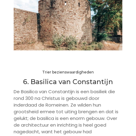
Trier bezienswaardigheden
6. Basilica van Constantijn
De Basilica van Constantijn is een basiliek die
rond 300 na Christus is gebouwd door
inderdaad de Romeinen. Ze wilden hun
grootsheid ermee tot uiting brengen en dat is
gelukt; de basilica is een enorm gebouw. Over
de architectuur en inrichting is heel goed
nagedacht, want het gebouw had