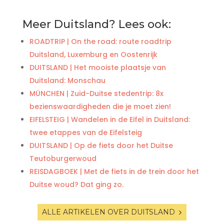
Meer Duitsland? Lees ook:
ROADTRIP | On the road: route roadtrip
Duitsland, Luxemburg en Oostenrijk
DUITSLAND | Het mooiste plaatsje van
Duitsland: Monschau
MÜNCHEN | Zuid-Duitse stedentrip: 8x
bezienswaardigheden die je moet zien!
EIFELSTEIG | Wandelen in de Eifel in Duitsland:
twee etappes van de Eifelsteig
DUITSLAND | Op de fiets door het Duitse
Teutoburgerwoud
REISDAGBOEK | Met de fiets in de trein door het
Duitse woud? Dat ging zo.
ALLE ARTIKELEN OVER DUITSLAND