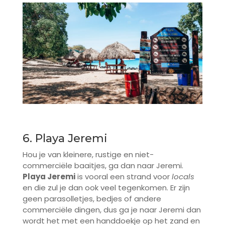
6. Playa Jeremi
Hou je van kleinere, rustige en niet-
commerciële baaitjes, ga dan naar Jeremi.
Playa Jeremi
is vooral een strand voor
locals
en die zul je dan ook veel tegenkomen. Er zijn
geen parasolletjes, bedjes of andere
commerciële dingen, dus ga je naar Jeremi dan
wordt het met een handdoekje op het zand en