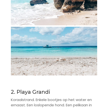
2. Playa Grandi
Koraalstrand. Enkele bootjes op het water en
ernaast. Een loslopende hond. Een pelikaan in