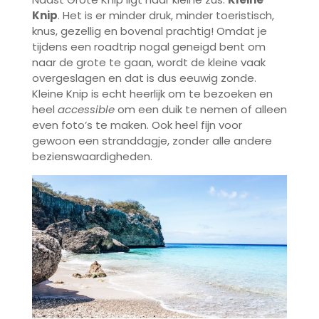
Knip
. Het is er minder druk, minder toeristisch,
knus, gezellig en bovenal prachtig! Omdat je
tijdens een roadtrip nogal geneigd bent om
naar de grote te gaan, wordt de kleine vaak
overgeslagen en dat is dus eeuwig zonde.
Kleine Knip is echt heerlijk om te bezoeken en
heel
accessible
om een duik te nemen of alleen
even foto’s te maken. Ook heel fijn voor
gewoon een stranddagje, zonder alle andere
bezienswaardigheden.