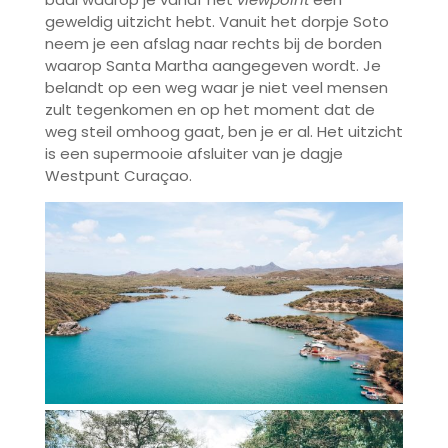
geweldig uitzicht hebt. Vanuit het dorpje Soto
neem je een afslag naar rechts bij de borden
waarop Santa Martha aangegeven wordt. Je
belandt op een weg waar je niet veel mensen
zult tegenkomen en op het moment dat de
weg steil omhoog gaat, ben je er al. Het uitzicht
is een supermooie afsluiter van je dagje
Westpunt Curaçao.