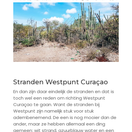
Stranden Westpunt Curaçao
En dan zijn daar eindelijk de stranden en dat is
toch wel een reden om richting Westpunt
Curaçao te gaan. Want de stranden bij
Westpunt zijn namelijk stuk voor stuk
adembenemend. De een is nog mooier dan de
ander, maar ze hebben allemaal een ding
gemeen: wit strand, azuurblauw water en een