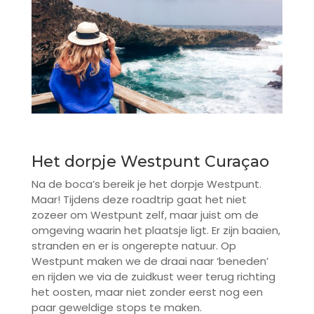
Het dorpje Westpunt Curaçao
Na de boca’s bereik je het dorpje Westpunt.
Maar! Tijdens deze roadtrip gaat het niet
zozeer om Westpunt zelf, maar juist om de
omgeving waarin het plaatsje ligt. Er zijn baaien,
stranden en er is ongerepte natuur. Op
Westpunt maken we de draai naar ‘beneden’
en rijden we via de zuidkust weer terug richting
het oosten, maar niet zonder eerst nog een
paar geweldige stops te maken.