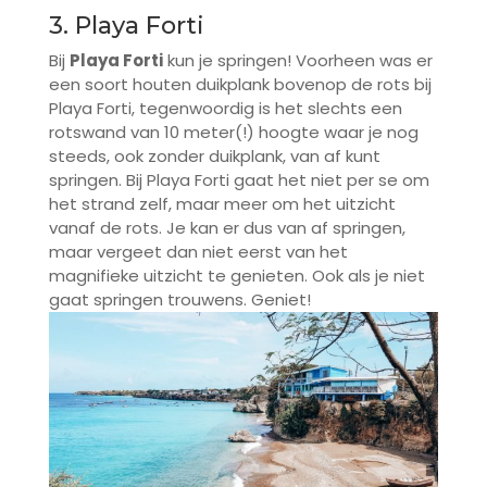
3. Playa Forti
Bij
Playa Forti
kun je springen! Voorheen was er
een soort houten duikplank bovenop de rots bij
Playa Forti, tegenwoordig is het slechts een
rotswand van 10 meter(!) hoogte waar je nog
steeds, ook zonder duikplank, van af kunt
springen. Bij Playa Forti gaat het niet per se om
het strand zelf, maar meer om het uitzicht
vanaf de rots. Je kan er dus van af springen,
maar vergeet dan niet eerst van het
magnifieke uitzicht te genieten. Ook als je niet
gaat springen trouwens. Geniet!