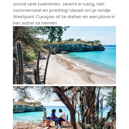
vooral veel zwemmen. Jeremi is rustig, niet
commercieel en prachtig! Ideaal om je rondje
Westpunt Curaçao af te sluiten en een plons in
het water te nemen.