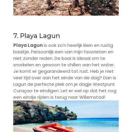
7. Playa Lagun
Playa Lagun
is ook zo’n heerlijk klein en rustig
baaitje. Persoonlijk een van mijn favorieten en
niet zonder reden. De baai is ideaal om te
snorkelen en gewoon te chillen aan het water.
Je komt er gegarandeerd tot rust. Heb je niet
veel tijd over aan het einde van de dag? Dan is
Lagun de perfecte plek om je dagje Westpunt
Curaçao te eindigen. Let er wel op dat het nog
een eindje rijden is terug naar Willemstad!