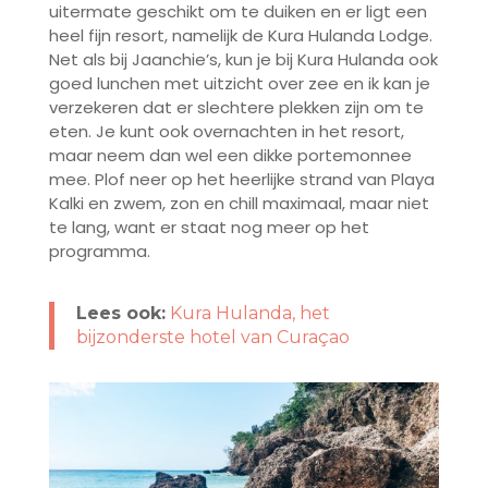
uitermate geschikt om te duiken en er ligt een
heel fijn resort, namelijk de Kura Hulanda Lodge.
Net als bij Jaanchie’s, kun je bij Kura Hulanda ook
goed lunchen met uitzicht over zee en ik kan je
verzekeren dat er slechtere plekken zijn om te
eten. Je kunt ook overnachten in het resort,
maar neem dan wel een dikke portemonnee
mee. Plof neer op het heerlijke strand van Playa
Kalki en zwem, zon en chill maximaal, maar niet
te lang, want er staat nog meer op het
programma.
Lees ook:
Kura Hulanda, het
bijzonderste hotel van Curaçao