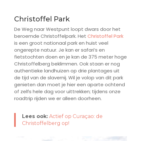
Christoffel Park
De Weg naar Westpunt loopt dwars door het
beroemde Christoffelpark. Het
Christoffel Park
is een groot nationaal park en huist veel
ongerepte natuur. Je kan er safari’s en
fietstochten doen en je kan de 375 meter hoge
Christoffelberg beklimmen. Ook staan er nog
authentieke landhuizen op drie plantages uit
de tijd van de slavernij. Wil je volop van dit park
genieten dan moet je hier een aparte ochtend
of zelfs hele dag voor uittrekken; tijdens onze
roadtrip rijden we er alleen doorheen.
Lees ook:
Actief op Curaçao: de
Christoffelberg op!