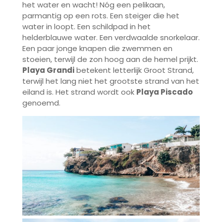
het water en wacht! Nóg een pelikaan,
parmantig op een rots. Een steiger die het
water in loopt. Een schildpad in het
helderblauwe water. Een verdwaalde snorkelaar.
Een paar jonge knapen die zwemmen en
stoeien, terwijl de zon hoog aan de hemel prijkt.
Playa Grandi
betekent letterlijk Groot Strand,
terwijl het lang niet het grootste strand van het
eiland is. Het strand wordt ook
Playa Piscado
genoemd.