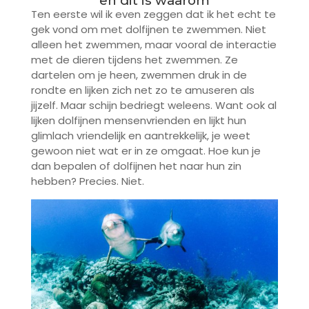
en dit is waarom
Ten eerste wil ik even zeggen dat ik het echt te
gek vond om met dolfijnen te zwemmen. Niet
alleen het zwemmen, maar vooral de interactie
met de dieren tijdens het zwemmen. Ze
dartelen om je heen, zwemmen druk in de
rondte en lijken zich net zo te amuseren als
jijzelf. Maar schijn bedriegt weleens. Want ook al
lijken dolfijnen mensenvrienden en lijkt hun
glimlach vriendelijk en aantrekkelijk, je weet
gewoon niet wat er in ze omgaat. Hoe kun je
dan bepalen of dolfijnen het naar hun zin
hebben? Precies. Niet.