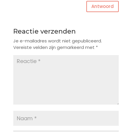
Antwoord
Reactie verzenden
Je e-mailadres wordt niet gepubliceerd.
Vereiste velden zijn gemarkeerd met
*