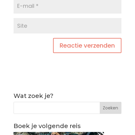
Wat zoek je?
Boek je volgende reis