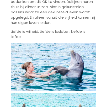
bedenken om dit OK te vinden. Dolfijnen horen
thuis bij elkaar. In zee. Niet in gekunstelde
bassins waar ze een gekunsteld leven wordt
opgelegd. En alleen vanuit die vrijheid kunnen zij
hun eigen leven leiden.
Liefde is vrijheid. Liefde is loslaten. Liefde is
liefde.