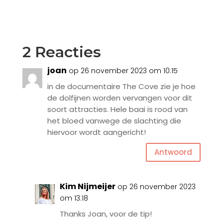
2 Reacties
joan
op 26 november 2023 om 10:15
in de documentaire The Cove zie je hoe
de dolfijnen worden vervangen voor dit
soort attracties. Hele baai is rood van
het bloed vanwege de slachting die
hiervoor wordt aangericht!
Antwoord
Kim Nijmeijer
op 26 november 2023
om 13:18
Thanks Joan, voor de tip!