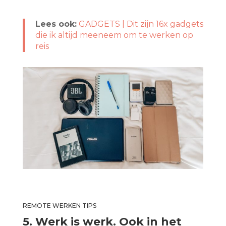
Lees ook:
GADGETS | Dit zijn 16x gadgets
die ik altijd meeneem om te werken op
reis
REMOTE WERKEN TIPS
5. Werk is werk. Ook in het