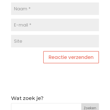
Wat zoek je?