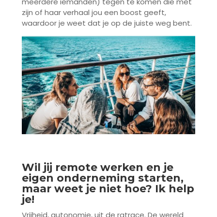
meerdere iemanden) tegen te komen die met
zijn of haar verhaal jou een boost geeft,
waardoor je weet dat je op de juiste weg bent.
Wil jij remote werken en je
eigen onderneming starten,
maar weet je niet hoe? Ik help
je!
Vrijheid, autonomie, uit de ratrace. De wereld