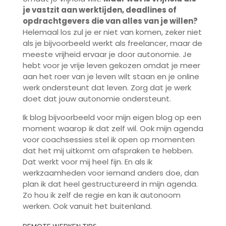
je vastzit aan werktijden, deadlines of
opdrachtgevers die van alles van je willen?
Helemaal los zul je er niet van komen, zeker niet
als je bijvoorbeeld werkt als freelancer, maar de
meeste vrijheid ervaar je door autonomie. Je
hebt voor je vrije leven gekozen omdat je meer
aan het roer van je leven wilt staan en je online
werk ondersteunt dat leven. Zorg dat je werk
doet dat jouw autonomie ondersteunt.
Ik blog bijvoorbeeld voor mijn eigen blog op een
moment waarop ik dat zelf wil. Ook mijn agenda
voor coachsessies stel ik open op momenten
dat het mij uitkomt om afspraken te hebben.
Dat werkt voor mij heel fijn. En als ik
werkzaamheden voor iemand anders doe, dan
plan ik dat heel gestructureerd in mijn agenda.
Zo hou ik zelf de regie en kan ik autonoom
werken. Ook vanuit het buitenland.