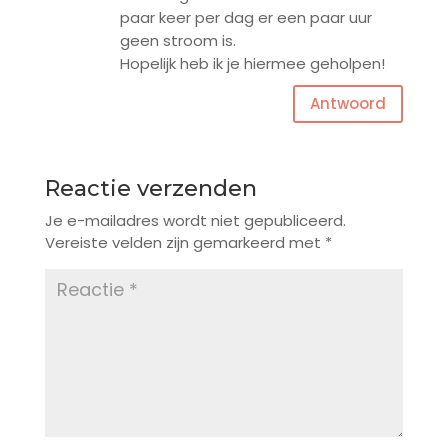
paar keer per dag er een paar uur
geen stroom is.
Hopelijk heb ik je hiermee geholpen!
Antwoord
Reactie verzenden
Je e-mailadres wordt niet gepubliceerd.
Vereiste velden zijn gemarkeerd met
*