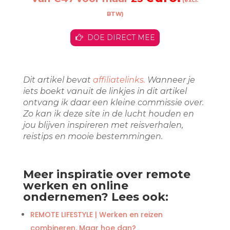
(excl.
BTW)
DOE DIRECT MEE
Dit artikel bevat
affiliatelinks.
Wanneer je
iets boekt vanuit de linkjes in dit artikel
ontvang ik daar een kleine commissie over.
Zo kan ik deze site in de lucht houden en
jou blijven inspireren met reisverhalen,
reistips en mooie bestemmingen.
Meer inspiratie over remote
werken en online
ondernemen? Lees ook:
REMOTE LIFESTYLE | Werken en reizen
combineren. Maar hoe dan?