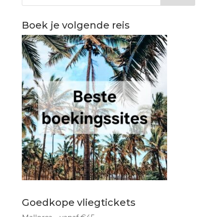
Boek je volgende reis
Goedkope vliegtickets