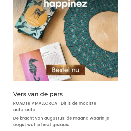
Vers van de pers
ROADTRIP MALLORCA | Dit is de mooiste
autoroute
De kracht van augustus: de maand waarin je
oogst wat je hebt gezaaid