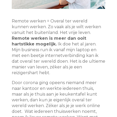
Remote werken = Overal ter wereld
kunnen werken. Zo vaak als je wilt werken
vanuit het buitenland. Het vrije leven.
Remote werken is meer dan ooit
hartstikke mogelijk.
Ik doe het al jaren.
Mijn business run ik vanaf mijn laptop en
met een beetje internetverbinding kan ik
dat overal ter wereld doen. Het is de ultieme
manier van leven, zéker als je een
reizigershart hebt.
Door corona ging opeens niemand meer
naar kantoor en werkte iedereen thuis,
maar als je thuis aan je keukentafel kunt
werken, dan kun je eigenlijk overal ter
wereld werken. Zéker als je je werk online
doet. Wat iedereen thuiswerken noemt,