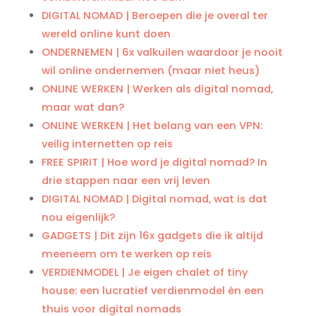
DIGITAL NOMAD | Beroepen die je overal ter
wereld online kunt doen
ONDERNEMEN | 6x valkuilen waardoor je nooit
wil online ondernemen (maar niet heus)
ONLINE WERKEN | Werken als digital nomad,
maar wat dan?
ONLINE WERKEN | Het belang van een VPN:
veilig internetten op reis
FREE SPIRIT | Hoe word je digital nomad? In
drie stappen naar een vrij leven
DIGITAL NOMAD | Digital nomad, wat is dat
nou eigenlijk?
GADGETS | Dit zijn 16x gadgets die ik altijd
meeneem om te werken op reis
VERDIENMODEL | Je eigen chalet of tiny
house: een lucratief verdienmodel én een
thuis voor digital nomads