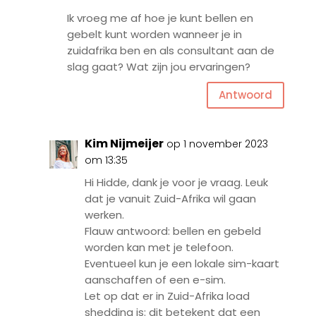
Ik vroeg me af hoe je kunt bellen en
gebelt kunt worden wanneer je in
zuidafrika ben en als consultant aan de
slag gaat? Wat zijn jou ervaringen?
Antwoord
Kim Nijmeijer
op 1 november 2023
om 13:35
Hi Hidde, dank je voor je vraag. Leuk
dat je vanuit Zuid-Afrika wil gaan
werken.
Flauw antwoord: bellen en gebeld
worden kan met je telefoon.
Eventueel kun je een lokale sim-kaart
aanschaffen of een e-sim.
Let op dat er in Zuid-Afrika load
shedding is: dit betekent dat een