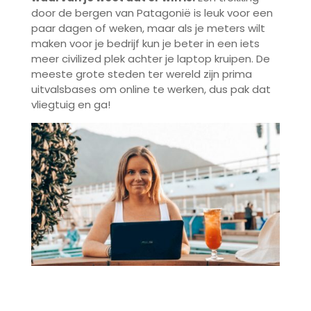
door de bergen van Patagonië is leuk voor een
paar dagen of weken, maar als je meters wilt
maken voor je bedrijf kun je beter in een iets
meer civilized plek achter je laptop kruipen. De
meeste grote steden ter wereld zijn prima
uitvalsbases om online te werken, dus pak dat
vliegtuig en ga!