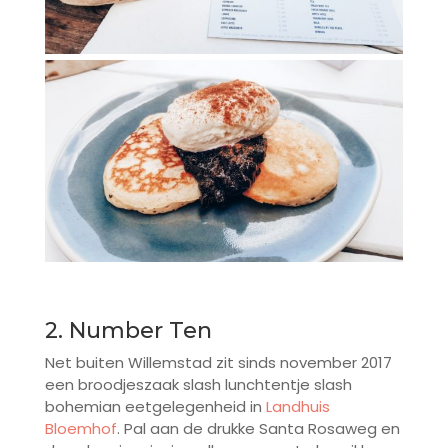
2. Number Ten
Net buiten Willemstad zit sinds november 2017
een broodjeszaak slash lunchtentje slash
bohemian eetgelegenheid in
Landhuis
Bloemhof
. Pal aan de drukke Santa Rosaweg en