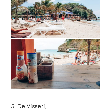
5. De Visserij