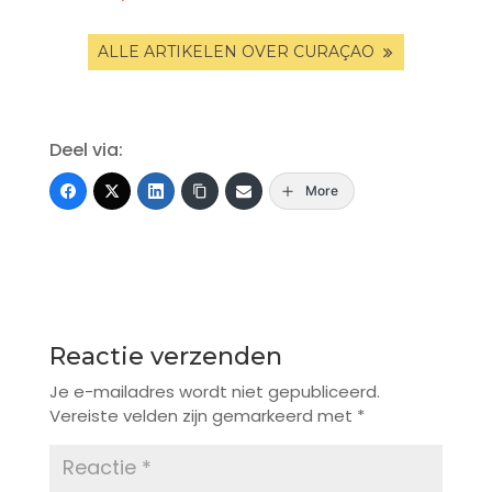
ALLE ARTIKELEN OVER CURAÇAO
Deel via:
More
Reactie verzenden
Je e-mailadres wordt niet gepubliceerd.
Vereiste velden zijn gemarkeerd met
*