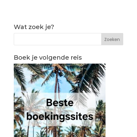
Wat zoek je?
Boek je volgende reis