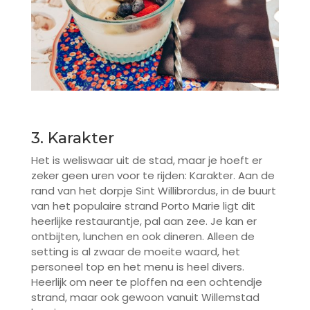
3. Karakter
Het is weliswaar uit de stad, maar je hoeft er
zeker geen uren voor te rijden: Karakter. Aan de
rand van het dorpje Sint Willibrordus, in de buurt
van het populaire strand Porto Marie ligt dit
heerlijke restaurantje, pal aan zee. Je kan er
ontbijten, lunchen en ook dineren. Alleen de
setting is al zwaar de moeite waard, het
personeel top en het menu is heel divers.
Heerlijk om neer te ploffen na een ochtendje
strand, maar ook gewoon vanuit Willemstad