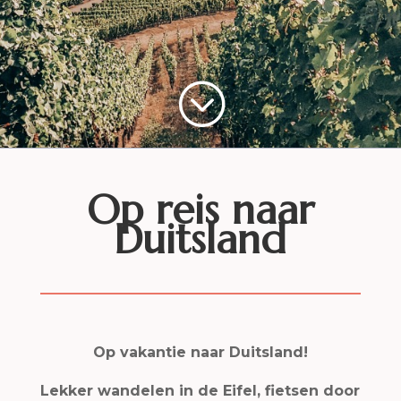
;
Op reis naar
Duitsland
Op vakantie naar Duitsland!
Lekker wandelen in de Eifel, fietsen door