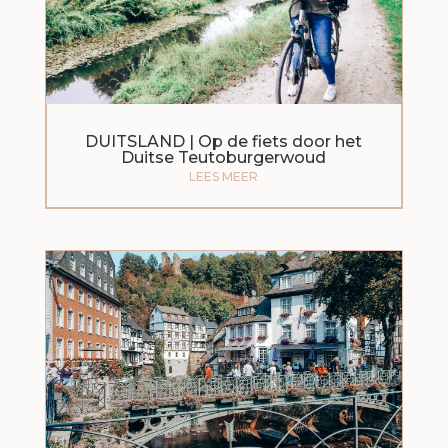
DUITSLAND | Op de fiets door het
Duitse Teutoburgerwoud
LEES MEER