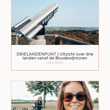
DRIELANDENPUNT | Uitzicht over drie
landen vanaf de Boudewijntoren
LEES MEER