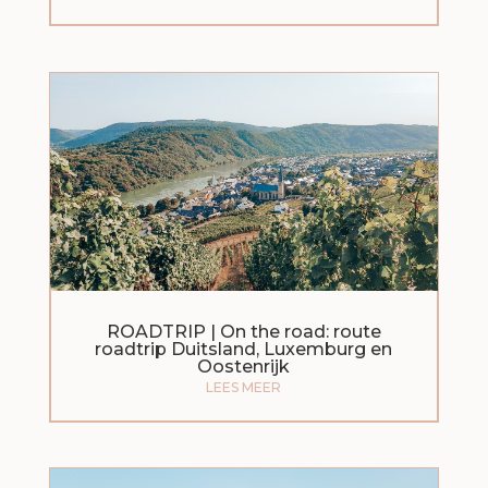
ROADTRIP | On the road: route
roadtrip Duitsland, Luxemburg en
Oostenrijk
LEES MEER