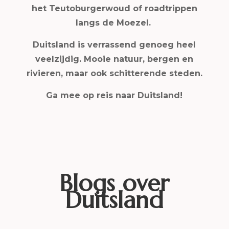
het Teutoburgerwoud of roadtrippen
langs de Moezel.
Duitsland is verrassend genoeg heel
veelzijdig. Mooie natuur, bergen en
rivieren, maar ook schitterende steden.
Ga mee op reis naar Duitsland!
Blogs over
Duitsland