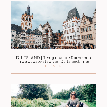
DUITSLAND | Terug naar de Romeinen
in de oudste stad van Duitsland: Trier
LEES MEER