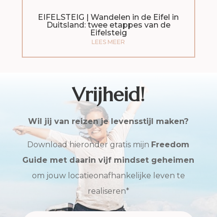
EIFELSTEIG | Wandelen in de Eifel in
Duitsland: twee etappes van de
Eifelsteig
LEES MEER
Vrijheid!
Wil jij van reizen je levensstijl maken?
Download hieronder gratis mijn
Freedom
Guide met daarin vijf mindset geheimen
om jouw locatieonafhankelijke leven te
realiseren*