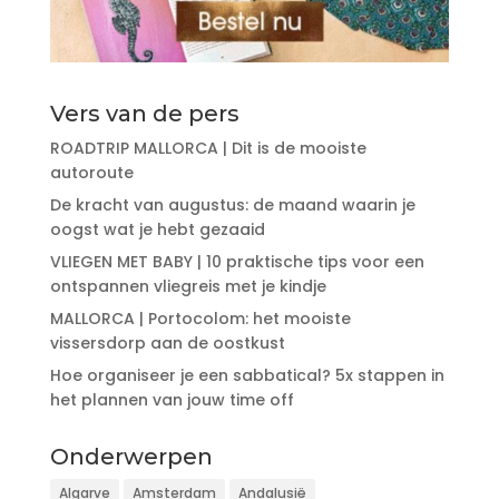
Vers van de pers
ROADTRIP MALLORCA | Dit is de mooiste
autoroute
De kracht van augustus: de maand waarin je
oogst wat je hebt gezaaid
VLIEGEN MET BABY | 10 praktische tips voor een
ontspannen vliegreis met je kindje
MALLORCA | Portocolom: het mooiste
vissersdorp aan de oostkust
Hoe organiseer je een sabbatical? 5x stappen in
het plannen van jouw time off
Onderwerpen
Algarve
Amsterdam
Andalusië