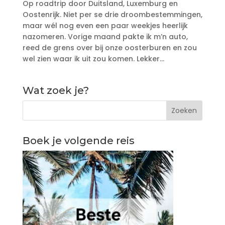
Op roadtrip door Duitsland, Luxemburg en
Oostenrijk. Niet per se drie droombestemmingen,
maar wél nog even een paar weekjes heerlijk
nazomeren. Vorige maand pakte ik m’n auto,
reed de grens over bij onze oosterburen en zou
wel zien waar ik uit zou komen. Lekker...
Wat zoek je?
Boek je volgende reis