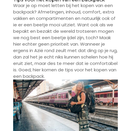
Waar je op moet letten bij het kopen van een
backpack? Afmetingen, inhoud, comfort, extra
vakken en compartimenten en natuurlijk ook of
ie er een beetje mooi uitziet. Want ook als we
bepakt en bezakt de wereld trotseren mogen
we nog best een beetje ijdel zijn, toch? Maak
hier echter geen prioriteit van. Wanneer je
ergens in Azië rond zeult met dat ding op je rug,
dan zal het je echt niks kunnen schelen hoe hij
eruit ziet, maar des te meer dat ie comfortabel
is. Goed, hier komen de tips voor het kopen van
een backpack.