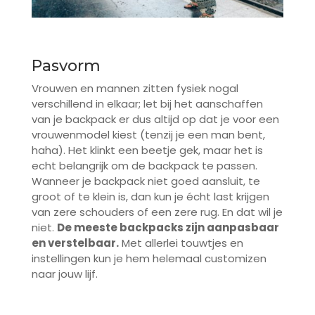
Pasvorm
Vrouwen en mannen zitten fysiek nogal
verschillend in elkaar; let bij het aanschaffen
van je backpack er dus altijd op dat je voor een
vrouwenmodel kiest (tenzij je een man bent,
haha). Het klinkt een beetje gek, maar het is
echt belangrijk om de backpack te passen.
Wanneer je backpack niet goed aansluit, te
groot of te klein is, dan kun je écht last krijgen
van zere schouders of een zere rug. En dat wil je
niet.
De meeste backpacks zijn aanpasbaar
en verstelbaar.
Met allerlei touwtjes en
instellingen kun je hem helemaal customizen
naar jouw lijf.