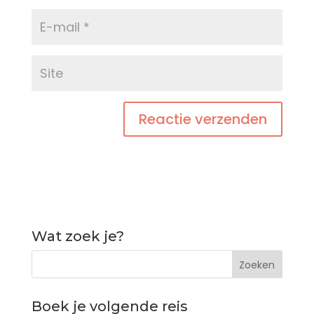
Wat zoek je?
Boek je volgende reis