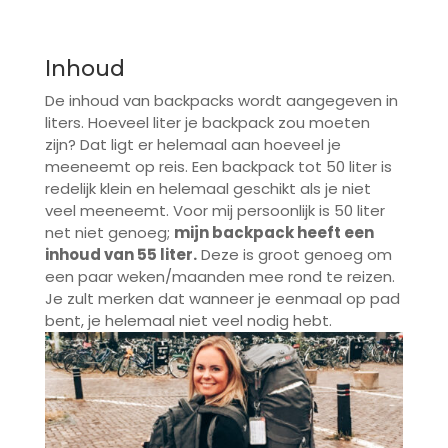
Inhoud
De inhoud van backpacks wordt aangegeven in
liters. Hoeveel liter je backpack zou moeten
zijn? Dat ligt er helemaal aan hoeveel je
meeneemt op reis. Een backpack tot 50 liter is
redelijk klein en helemaal geschikt als je niet
veel meeneemt. Voor mij persoonlijk is 50 liter
net niet genoeg;
mijn backpack heeft een
inhoud van 55 liter.
Deze is groot genoeg om
een paar weken/maanden mee rond te reizen.
Je zult merken dat wanneer je eenmaal op pad
bent, je helemaal niet veel nodig hebt.