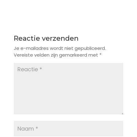
Reactie verzenden
Je e-mailadres wordt niet gepubliceerd.
Vereiste velden zijn gemarkeerd met
*