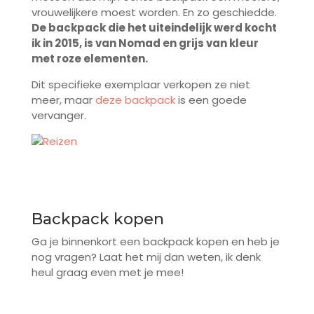
vrouwelijkere moest worden. En zo geschiedde.
De backpack die het uiteindelijk werd kocht
ik in 2015, is van Nomad en grijs van kleur
met roze elementen.
Dit specifieke exemplaar verkopen ze niet
meer, maar
deze backpack
is een goede
vervanger.
Backpack kopen
Ga je binnenkort een backpack kopen en heb je
nog vragen? Laat het mij dan weten, ik denk
heul graag even met je mee!