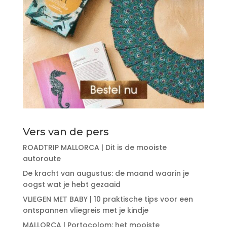
Vers van de pers
ROADTRIP MALLORCA | Dit is de mooiste
autoroute
De kracht van augustus: de maand waarin je
oogst wat je hebt gezaaid
VLIEGEN MET BABY | 10 praktische tips voor een
ontspannen vliegreis met je kindje
MALLORCA | Portocolom: het mooiste