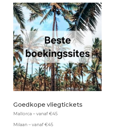
Goedkope vliegtickets
Mallorca – vanaf €45
Milaan – vanaf €45