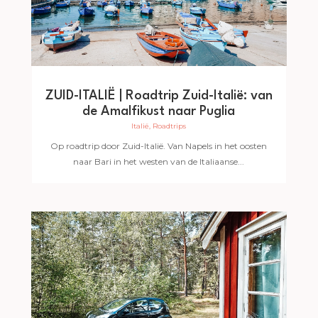
ZUID-ITALIË | Roadtrip Zuid-Italië: van
de Amalfikust naar Puglia
Italië
,
Roadtrips
Op roadtrip door Zuid-Italië. Van Napels in het oosten
naar Bari in het westen van de Italiaanse...