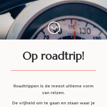
;
Op roadtrip!
Roadtrippen is de meest ultieme vorm
van reizen.
De vrijheid om te gaan en staan waar je