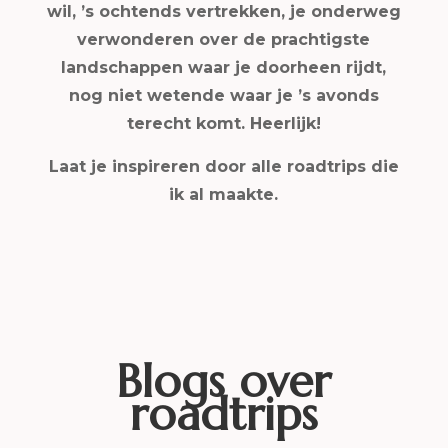
wil, ’s ochtends vertrekken, je onderweg
verwonderen over de prachtigste
landschappen waar je doorheen rijdt,
nog niet wetende waar je ’s avonds
terecht komt. Heerlijk!
Laat je inspireren door alle roadtrips die
ik al maakte.
Blogs over
roadtrips