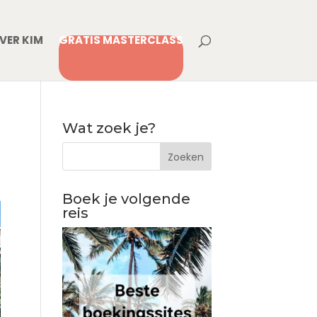
VER KIM
GRATIS MASTERCLASS
Wat zoek je?
Boek je volgende
reis