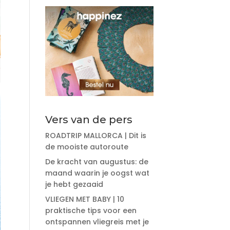
Vers van de pers
ROADTRIP MALLORCA | Dit is
de mooiste autoroute
De kracht van augustus: de
maand waarin je oogst wat
je hebt gezaaid
VLIEGEN MET BABY | 10
praktische tips voor een
ontspannen vliegreis met je