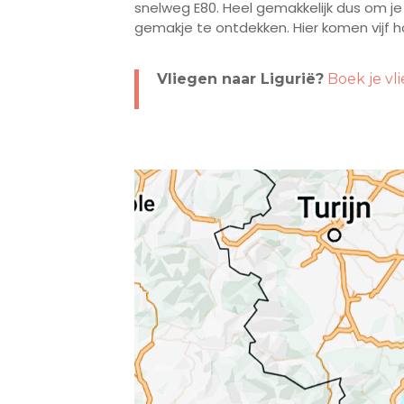
snelweg E80. Heel gemakkelijk dus om je
gemakje te ontdekken. Hier komen vijf 
Vliegen naar Ligurië?
Boek je vli