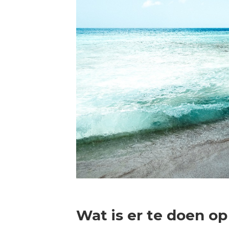
Wat is er te doen op