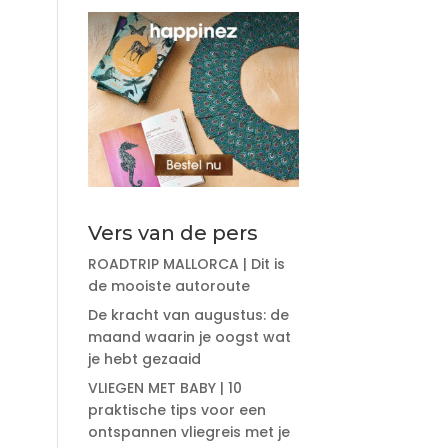
Vers van de pers
ROADTRIP MALLORCA | Dit is
de mooiste autoroute
De kracht van augustus: de
maand waarin je oogst wat
je hebt gezaaid
VLIEGEN MET BABY | 10
praktische tips voor een
ontspannen vliegreis met je