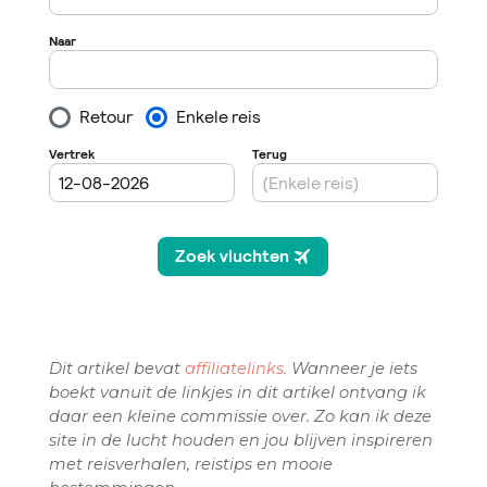
Dit artikel bevat
affiliatelinks.
Wanneer je iets
boekt vanuit de linkjes in dit artikel ontvang ik
daar een kleine commissie over. Zo kan ik deze
site in de lucht houden en jou blijven inspireren
met reisverhalen, reistips en mooie