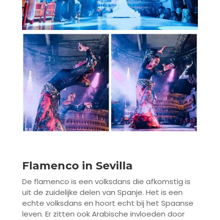
Flamenco in Sevilla
De flamenco is een volksdans die afkomstig is
uit de zuidelijke delen van Spanje. Het is een
echte volksdans en hoort echt bij het Spaanse
leven. Er zitten ook Arabische invloeden door