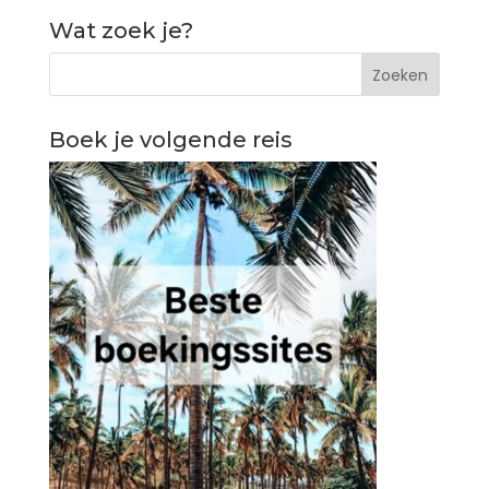
Wat zoek je?
Boek je volgende reis