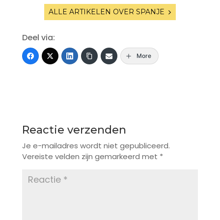
ALLE ARTIKELEN OVER SPANJE
Deel via:
More
Reactie verzenden
Je e-mailadres wordt niet gepubliceerd.
Vereiste velden zijn gemarkeerd met
*