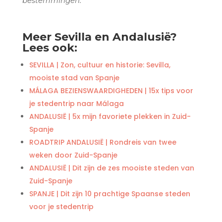
bestemmingen.
Meer Sevilla en Andalusië?
Lees ook:
SEVILLA | Zon, cultuur en historie: Sevilla,
mooiste stad van Spanje
MÁLAGA BEZIENSWAARDIGHEDEN | 15x tips voor
je stedentrip naar Málaga
ANDALUSIË | 5x mijn favoriete plekken in Zuid-
Spanje
ROADTRIP ANDALUSIË | Rondreis van twee
weken door Zuid-Spanje
ANDALUSIË | Dit zijn de zes mooiste steden van
Zuid-Spanje
SPANJE | Dit zijn 10 prachtige Spaanse steden
voor je stedentrip