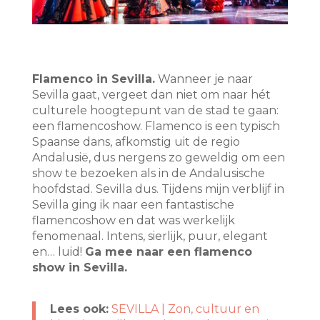
Flamenco in Sevilla.
Wanneer je naar
Sevilla gaat, vergeet dan niet om naar hét
culturele hoogtepunt van de stad te gaan:
een flamencoshow. Flamenco is een typisch
Spaanse dans, afkomstig uit de regio
Andalusië, dus nergens zo geweldig om een
show te bezoeken als in de Andalusische
hoofdstad. Sevilla dus. Tijdens mijn verblijf in
Sevilla ging ik naar een fantastische
flamencoshow en dat was werkelijk
fenomenaal. Intens, sierlijk, puur, elegant
en… luid!
Ga mee naar een flamenco
show in Sevilla.
Lees ook:
SEVILLA | Zon, cultuur en