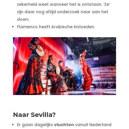
zekerheid weet wanneer het is ontstaan. ‘Ze’
zijn daar nog altijd onderzoek naar aan het
doen;
Flamenco heeft Arabische invloeden.
Naar Sevilla?
Er gaan dagelijks
vluchten
vanuit Nederland