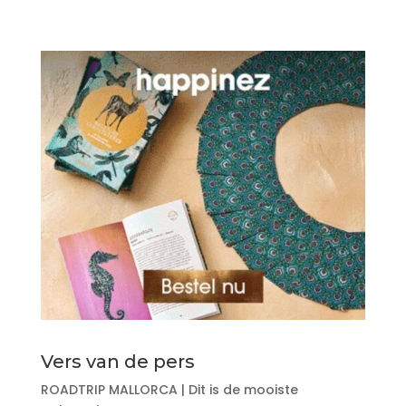
Vers van de pers
ROADTRIP MALLORCA | Dit is de mooiste