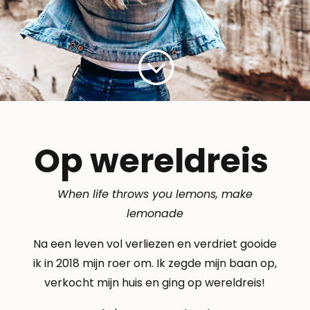
;
Op wereldreis
When life throws you lemons, make
lemonade
Na een leven vol verliezen en verdriet gooide
ik in 2018 mijn roer om. Ik zegde mijn baan op,
verkocht mijn huis en ging op wereldreis!