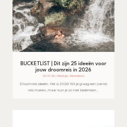
BUCKETLIST | Dit zijn 25 ideeën voor
jouw droomreis in 2026
02-01-26
|
Reistips
,
Wereldreis
Droomreis ideeën. Het is 2026! Wil je graag een (verre)
reis maken, maar kun je zo niet bedenken...