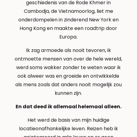
geschiedenis van de Rode Khmer in
Cambodja, de Vietnamoorlog, liet me
onderdompelen in zinderend New York en
Hong Kong en maakte een roadtrip door
Europa.
Ik zag armoede als nooit tevoren, ik
ontmoette mensen van over de hele wereld,
werd soms wakker zonder te weten waar ik
ook alweer was en groeide en ontwikkelde
als mens zoals dat anders nooit mogelijk zou
kunnen zijn.
En dat deed ik allemaal helemaal alleen.
Het werd de basis van mijn huidige
locatieonafhankelijke leven. Reizen heb ik