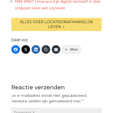
FREE SPIRIT | Hoe word je digital nomad? In drie
stappen naar een vrij leven
ALLES OVER LOCATIEONAFHANKELIJK
LEVEN
Deel via:
More
Reactie verzenden
Je e-mailadres wordt niet gepubliceerd.
Vereiste velden zijn gemarkeerd met
*