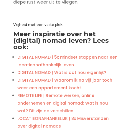
diepe rust weer uit te vliegen.
Vrijheid met een vaste plek
Meer inspiratie over het
(digital) nomad leven? Lees
ook:
DIGITAL NOMAD | 5x mindset stappen naar een
locatieonafhankelijk leven
DIGITAL NOMAD | Wat is dat nou eigenlijk?
DIGITAL NOMAD | Waarom ik na vijf jaar toch
weer een appartement kocht
REMOTE LIFE | Remote werken, online
ondernemen en digital nomad: Wat is nou
wat? Dit zijn de verschillen
LOCATIEONAFHANKELIJK | 8x Misverstanden
over digital nomads