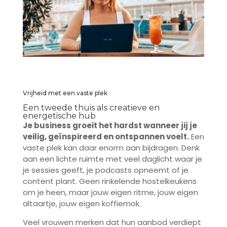
Vrijheid met een vaste plek
Een tweede thuis als creatieve en
energetische hub
Je business groeit het hardst wanneer jij je
veilig, geïnspireerd en ontspannen voelt.
Een
vaste plek kan daar enorm aan bijdragen. Denk
aan een lichte ruimte met veel daglicht waar je
je sessies geeft, je podcasts opneemt of je
content plant. Geen rinkelende hostelkeukens
om je heen, maar jouw eigen ritme, jouw eigen
altaartje, jouw eigen koffiemok.
Veel vrouwen merken dat hun aanbod verdiept