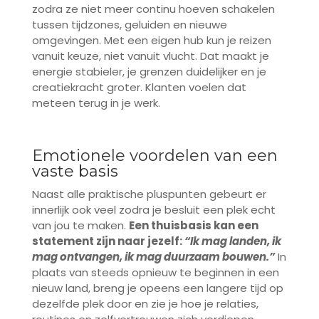
zodra ze niet meer continu hoeven schakelen
tussen tijdzones, geluiden en nieuwe
omgevingen. Met een eigen hub kun je reizen
vanuit keuze, niet vanuit vlucht. Dat maakt je
energie stabieler, je grenzen duidelijker en je
creatiekracht groter. Klanten voelen dat
meteen terug in je werk.
Emotionele voordelen van een
vaste basis
Naast alle praktische pluspunten gebeurt er
innerlijk ook veel zodra je besluit een plek echt
van jou te maken.
Een thuisbasis kan een
statement zijn naar jezelf:
“Ik mag landen, ik
mag ontvangen, ik mag duurzaam bouwen.”
In
plaats van steeds opnieuw te beginnen in een
nieuw land, breng je opeens een langere tijd op
dezelfde plek door en zie je hoe je relaties,