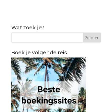
Wat zoek je?
Boek je volgende reis