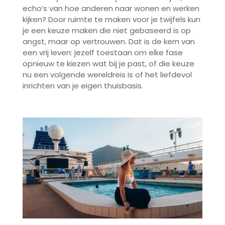
echo’s van hoe anderen naar wonen en werken
kijken? Door ruimte te maken voor je twijfels kun
je een keuze maken die niet gebaseerd is op
angst, maar op vertrouwen. Dat is de kern van
een vrij leven: jezelf toestaan om elke fase
opnieuw te kiezen wat bij je past, of die keuze
nu een volgende wereldreis is of het liefdevol
inrichten van je eigen thuisbasis.