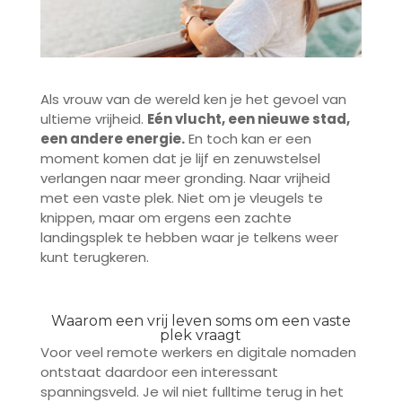
Als vrouw van de wereld ken je het gevoel van
ultieme vrijheid.
Eén vlucht, een nieuwe stad,
een andere energie.
En toch kan er een
moment komen dat je lijf en zenuwstelsel
verlangen naar meer gronding. Naar vrijheid
met een vaste plek. Niet om je vleugels te
knippen, maar om ergens een zachte
landingsplek te hebben waar je telkens weer
kunt terugkeren.
Waarom een vrij leven soms om een vaste
plek vraagt
Voor veel remote werkers en digitale nomaden
ontstaat daardoor een interessant
spanningsveld. Je wil niet fulltime terug in het