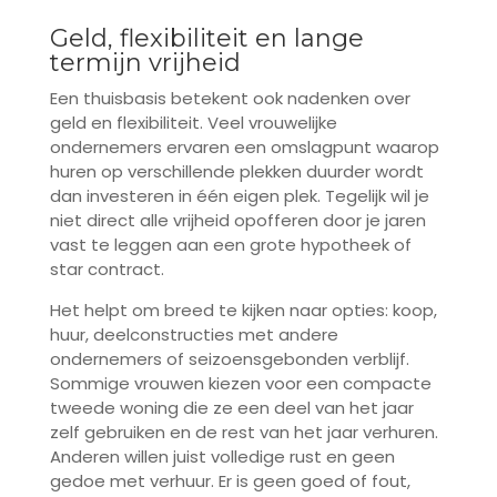
Geld, flexibiliteit en lange
termijn vrijheid
Een thuisbasis betekent ook nadenken over
geld en flexibiliteit. Veel vrouwelijke
ondernemers ervaren een omslagpunt waarop
huren op verschillende plekken duurder wordt
dan investeren in één eigen plek. Tegelijk wil je
niet direct alle vrijheid opofferen door je jaren
vast te leggen aan een grote hypotheek of
star contract.
Het helpt om breed te kijken naar opties: koop,
huur, deelconstructies met andere
ondernemers of seizoensgebonden verblijf.
Sommige vrouwen kiezen voor een compacte
tweede woning die ze een deel van het jaar
zelf gebruiken en de rest van het jaar verhuren.
Anderen willen juist volledige rust en geen
gedoe met verhuur. Er is geen goed of fout,