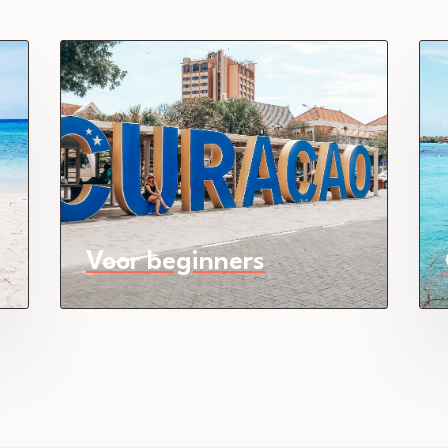
Voor beginners