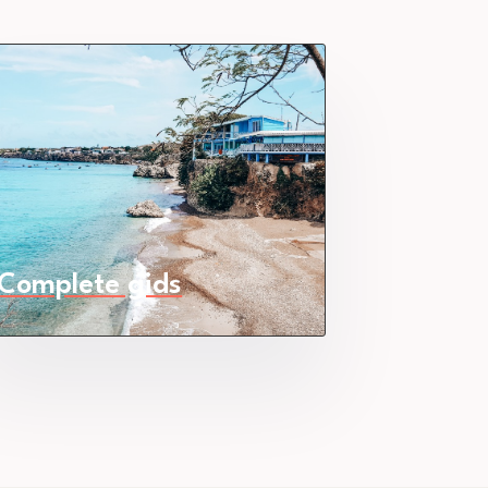
Complete gids