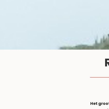
Het groo