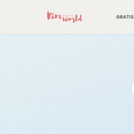
GRATIS