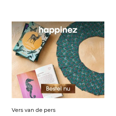
Vers van de pers