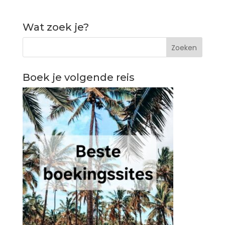
Wat zoek je?
Boek je volgende reis