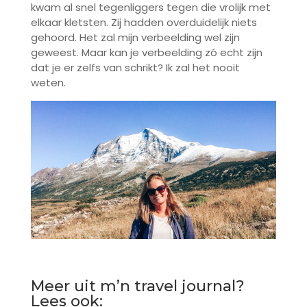
kwam al snel tegenliggers tegen die vrolijk met
elkaar kletsten. Zij hadden overduidelijk niets
gehoord. Het zal mijn verbeelding wel zijn
geweest. Maar kan je verbeelding zó echt zijn
dat je er zelfs van schrikt? Ik zal het nooit
weten.
Meer uit m’n travel journal?
Lees ook: