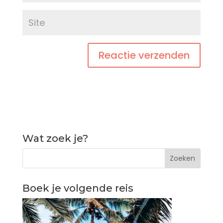
Wat zoek je?
Boek je volgende reis