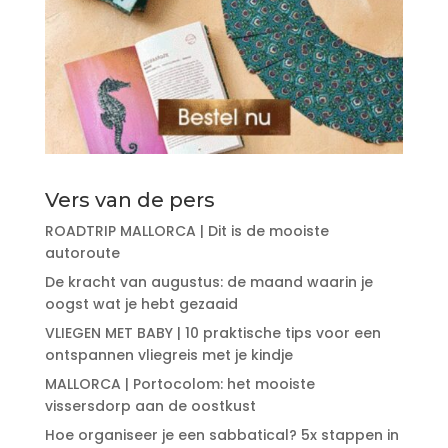
Vers van de pers
ROADTRIP MALLORCA | Dit is de mooiste
autoroute
De kracht van augustus: de maand waarin je
oogst wat je hebt gezaaid
VLIEGEN MET BABY | 10 praktische tips voor een
ontspannen vliegreis met je kindje
MALLORCA | Portocolom: het mooiste
vissersdorp aan de oostkust
Hoe organiseer je een sabbatical? 5x stappen in