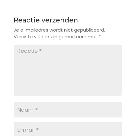
Reactie verzenden
Je e-mailadres wordt niet gepubliceerd.
Vereiste velden zijn gemarkeerd met
*