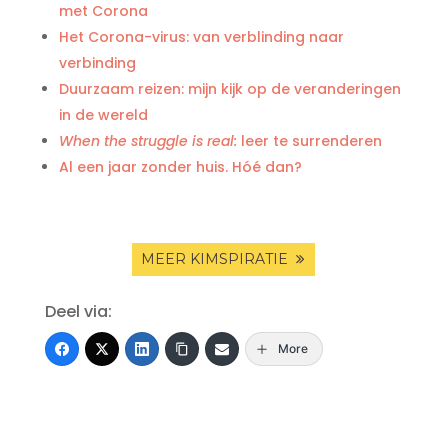
met Corona
Het Corona-virus: van verblinding naar
verbinding
Duurzaam reizen: mijn kijk op de veranderingen
in de wereld
When the struggle is real:
leer te surrenderen
Al een jaar zonder huis. Hóé dan?
MEER KIMSPIRATIE
Deel via:
More