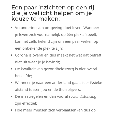
Een paar inzichten op een rij
die je wellicht helpen om je
keuze te maken:
Verandering van omgeving doet leven. Wanneer
je leven zich voornamelijk op één plek afspeelt,
kan het zelfs helend zijn om een paar weken op
een onbekende plek te zijn;
Corona is overal en dus maakt het wat dat betreft
niet uit waar je je bevindt;
De kwaliteit van gezondheidszorg is niet overal
hetzelfde;
Wanneer je naar een ander land gaat, is er fysieke
afstand tussen jou en de thuisblijvers;
De maatregelen en dan vooral
social distancing
zijn effectief;
Hoe meer mensen zich verplaatsen (en dus op