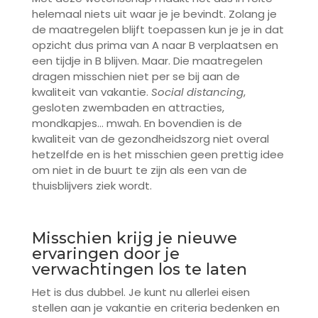
helemaal niets uit waar je je bevindt. Zolang je
de maatregelen blijft toepassen kun je je in dat
opzicht dus prima van A naar B verplaatsen en
een tijdje in B blijven. Maar. Die maatregelen
dragen misschien niet per se bij aan de
kwaliteit van vakantie.
Social distancing
,
gesloten zwembaden en attracties,
mondkapjes… mwah. En bovendien is de
kwaliteit van de gezondheidszorg niet overal
hetzelfde en is het misschien geen prettig idee
om niet in de buurt te zijn als een van de
thuisblijvers ziek wordt.
Misschien krijg je nieuwe
ervaringen door je
verwachtingen los te laten
Het is dus dubbel. Je kunt nu allerlei eisen
stellen aan je vakantie en criteria bedenken en