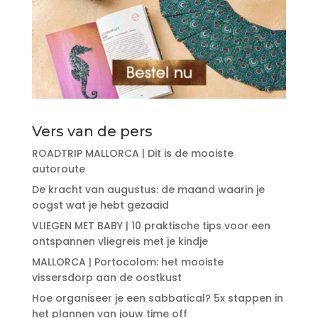
Vers van de pers
ROADTRIP MALLORCA | Dit is de mooiste
autoroute
De kracht van augustus: de maand waarin je
oogst wat je hebt gezaaid
VLIEGEN MET BABY | 10 praktische tips voor een
ontspannen vliegreis met je kindje
MALLORCA | Portocolom: het mooiste
vissersdorp aan de oostkust
Hoe organiseer je een sabbatical? 5x stappen in
het plannen van jouw time off