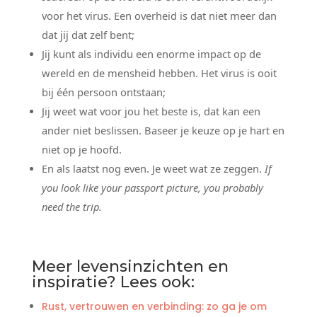
voor het virus. Een overheid is dat niet meer dan
dat jij dat zelf bent;
Jij kunt als individu een enorme impact op de
wereld en de mensheid hebben. Het virus is ooit
bij één persoon ontstaan;
Jij weet wat voor jou het beste is, dat kan een
ander niet beslissen. Baseer je keuze op je hart en
niet op je hoofd.
En als laatst nog even. Je weet wat ze zeggen.
If
you look like your passport picture, you probably
need the trip.
Meer levensinzichten en
inspiratie? Lees ook:
Rust, vertrouwen en verbinding: zo ga je om