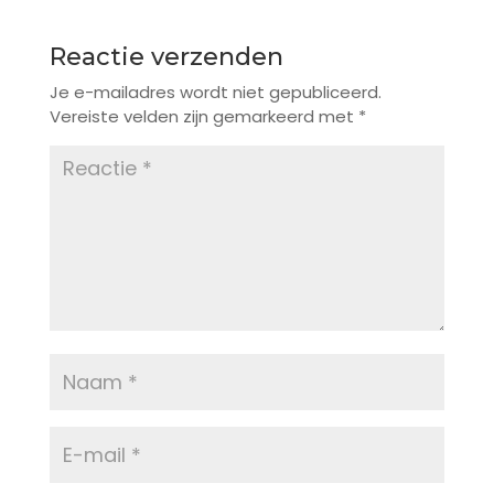
Reactie verzenden
Je e-mailadres wordt niet gepubliceerd.
Vereiste velden zijn gemarkeerd met
*