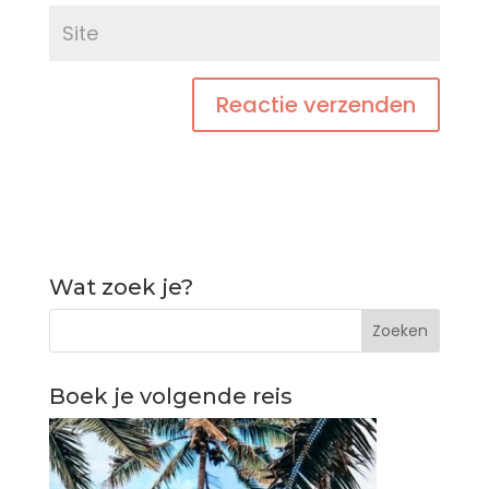
Wat zoek je?
Boek je volgende reis