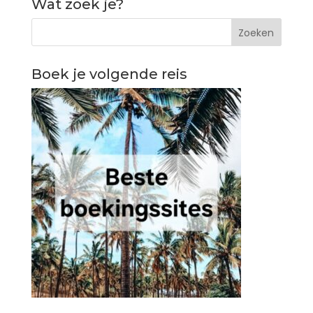
Wat zoek je?
Boek je volgende reis