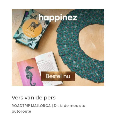
Vers van de pers
ROADTRIP MALLORCA | Dit is de mooiste
autoroute