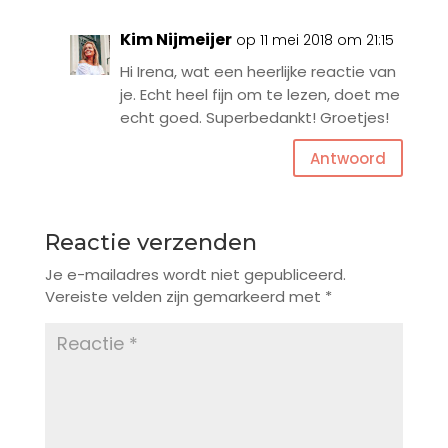
Kim Nijmeijer
op 11 mei 2018 om 21:15
Hi Irena, wat een heerlijke reactie van
je. Echt heel fijn om te lezen, doet me
echt goed. Superbedankt! Groetjes!
Antwoord
Reactie verzenden
Je e-mailadres wordt niet gepubliceerd.
Vereiste velden zijn gemarkeerd met
*