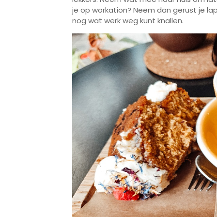
je op workation? Neem dan gerust je la
nog wat werk weg kunt knallen.