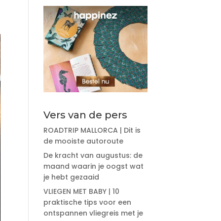
Vers van de pers
ROADTRIP MALLORCA | Dit is
de mooiste autoroute
De kracht van augustus: de
maand waarin je oogst wat
je hebt gezaaid
VLIEGEN MET BABY | 10
praktische tips voor een
ontspannen vliegreis met je