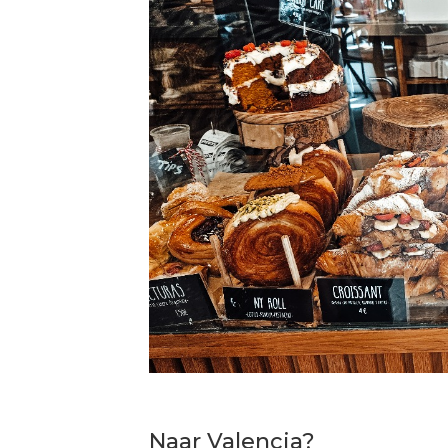
Naar Valencia?