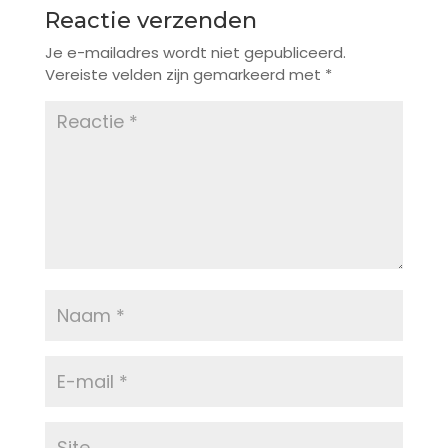
Reactie verzenden
Je e-mailadres wordt niet gepubliceerd.
Vereiste velden zijn gemarkeerd met
*