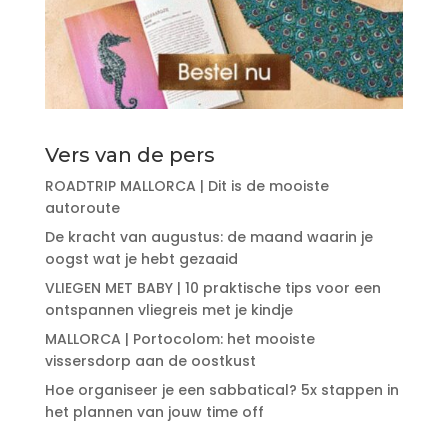
Vers van de pers
ROADTRIP MALLORCA | Dit is de mooiste
autoroute
De kracht van augustus: de maand waarin je
oogst wat je hebt gezaaid
VLIEGEN MET BABY | 10 praktische tips voor een
ontspannen vliegreis met je kindje
MALLORCA | Portocolom: het mooiste
vissersdorp aan de oostkust
Hoe organiseer je een sabbatical? 5x stappen in
het plannen van jouw time off