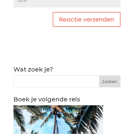
Wat zoek je?
Boek je volgende reis