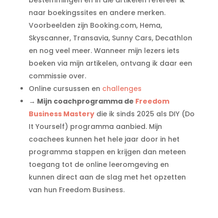
naar boekingssites en andere merken.
Voorbeelden zijn Booking.com, Hema,
Skyscanner, Transavia, Sunny Cars, Decathlon
en nog veel meer. Wanneer mijn lezers iets
boeken via mijn artikelen, ontvang ik daar een
commissie over.
Online cursussen en
challenges
→ Mijn coachprogramma de
Freedom
Business Mastery
die ik sinds 2025 als DIY (Do
It Yourself) programma aanbied. Mijn
coachees kunnen het hele jaar door in het
programma stappen en krijgen dan meteen
toegang tot de online leeromgeving en
kunnen direct aan de slag met het opzetten
van hun Freedom Business.