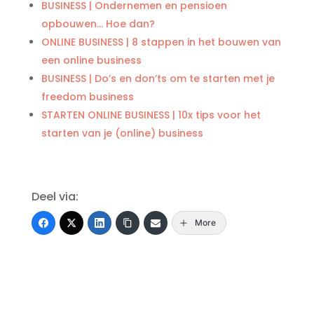
BUSINESS | Ondernemen en pensioen
opbouwen… Hoe dan?
ONLINE BUSINESS | 8 stappen in het bouwen van
een online business
BUSINESS | Do’s en don’ts om te starten met je
freedom business
STARTEN ONLINE BUSINESS | 10x tips voor het
starten van je (online) business
Deel via:
More