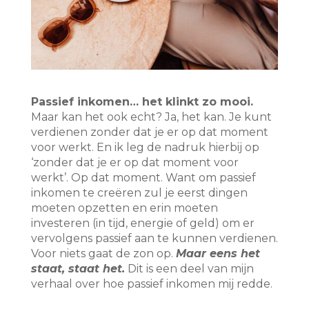
Passief inkomen… het klinkt zo mooi.
Maar kan het ook echt? Ja, het kan. Je kunt
verdienen zonder dat je er op dat moment
voor werkt. En ik leg de nadruk hierbij op
‘zonder dat je er op dat moment voor
werkt’. Op dat moment. Want om passief
inkomen te creëren zul je eerst dingen
moeten opzetten en erin moeten
investeren (in tijd, energie of geld) om er
vervolgens passief aan te kunnen verdienen.
Voor niets gaat de zon op.
Maar eens het
staat, staat het.
Dit is een deel van mijn
verhaal over hoe passief inkomen mij redde.