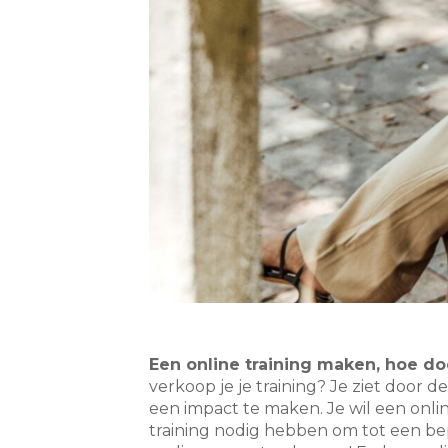
Een online training maken, hoe do
verkoop je je training? Je ziet door 
een impact te maken. Je wil een onli
training nodig hebben om tot een bepa