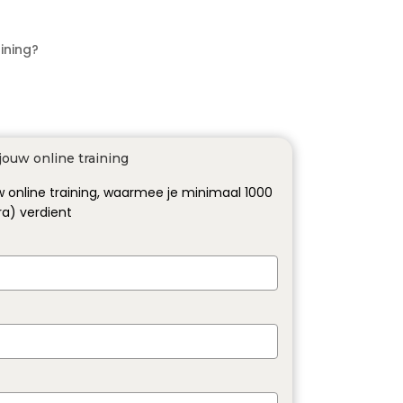
aining?
ouw online training
 online training, waarmee je minimaal 1000
a) verdient