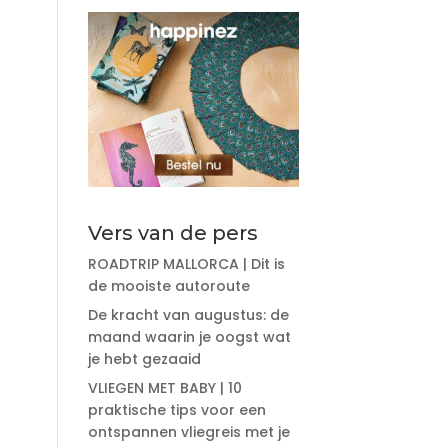
Vers van de pers
ROADTRIP MALLORCA | Dit is
de mooiste autoroute
De kracht van augustus: de
maand waarin je oogst wat
je hebt gezaaid
VLIEGEN MET BABY | 10
praktische tips voor een
ontspannen vliegreis met je