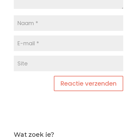
Wat zoek je?