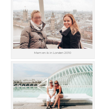
Mam en ik in Londen 2010