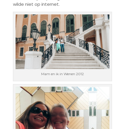
wilde niet op internet.
Mam en ik in Wenen 2012