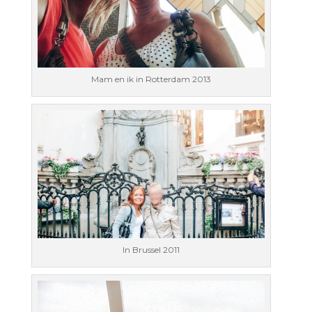
Mam en ik in Rotterdam 2013
In Brussel 2011