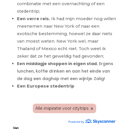
combinatie met een overnachting of een
stedentrip;
Een verre reis.
Ik had mijn moeder nog willen
meenemen naar New York of naar een
exotische bestemming, hoewel ze daar niets
van moest weten. New York wel, maar
Thailand of Mexico echt niet. Toch weet ik
zeker dat ze het geweldig had gevonden;
Een middagje shoppen in eigen stad.
Ergens
lunchen, koffie drinken en aan het einde van
de dag een daghap met een wijntje. Zalig!
Een Europese stedentrip
Alle inspiratie voor citytrips