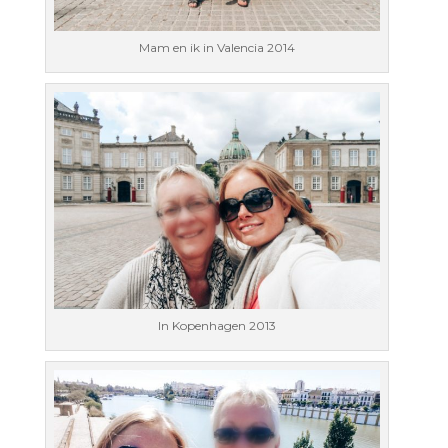
Mam en ik in Valencia 2014
In Kopenhagen 2013