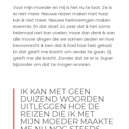
Voor mijn moeder en mij is het nu te laat. Ze is
er niet meer. Nieuwe reizen maken met haar
kan ik niet meer. Nieuwe herinneringen maken
evenmin. En dat doet zo zeer dat ik het soms
helemaal niet kan voelen, maar dan denk ik aan
alle mooie dingen die we samen deden en hoe
bevoorrecht ik ben dat ik had haar heb gehad.
En dat geeft me kracht om verder te gaan. Zij
geeft me die kracht. Zonder dat ze er is. Super
bijzonder om dat te mogen ervaren.
IK KAN MET GEEN
DUIZEND WOORDEN
UITLEGGEN HOE DE
REIZEN DIE IK MET
MIJN MOEDER MAAKTE
ME NU NOG STEEDS