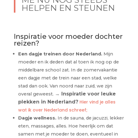
HELPEN EN STEUNEN
Inspiratie voor moeder dochter
reizen?
Een dagje treinen door Nederland.
Mijn
moeder en ik deden dat al toen ik nog op de
middelbare school zat. In de zomervakantie
een dagje met de trein naar een stad, welke
stad dan ook. Van noord naar zuid, we zijn
→ Inspiratie voor leuke
overal geweest.
plekken in Nederland?
Hier vind je alles
wat ik over Nederland schreef;
Dagje wellness.
In de sauna, de jacuzzi, lekker
eten, massages, alles. Hoe heerlijk om dat
samen met je moeder te doen, eventueel in