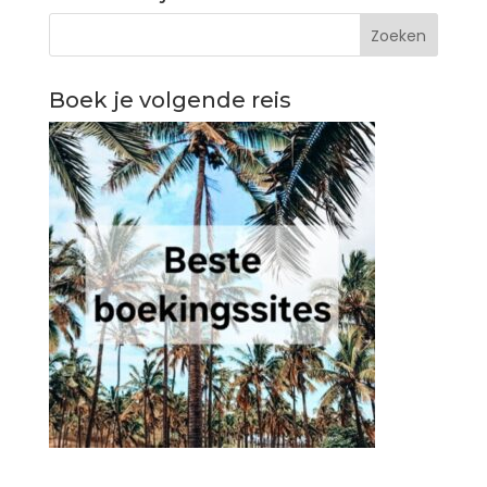
Boek je volgende reis