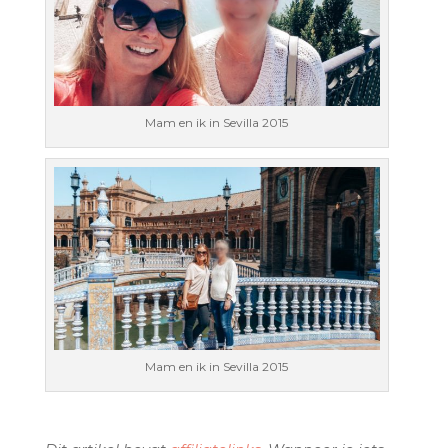
Mam en ik in Sevilla 2015
Mam en ik in Sevilla 2015