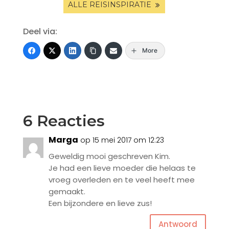
ALLE REISINSPIRATIE
Deel via:
More
6 Reacties
Marga
op 15 mei 2017 om 12:23
Geweldig mooi geschreven Kim.
Je had een lieve moeder die helaas te
vroeg overleden en te veel heeft mee
gemaakt.
Een bijzondere en lieve zus!
Antwoord