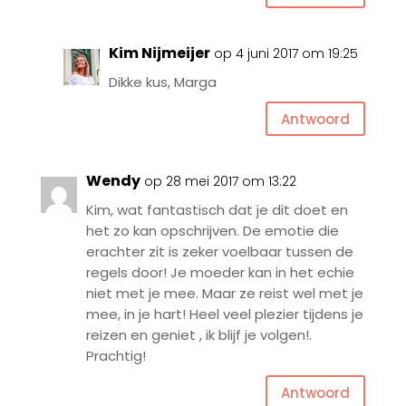
Kim Nijmeijer
op 4 juni 2017 om 19:25
Dikke kus, Marga
Antwoord
Wendy
op 28 mei 2017 om 13:22
Kim, wat fantastisch dat je dit doet en
het zo kan opschrijven. De emotie die
erachter zit is zeker voelbaar tussen de
regels door! Je moeder kan in het echie
niet met je mee. Maar ze reist wel met je
mee, in je hart! Heel veel plezier tijdens je
reizen en geniet , ik blijf je volgen!.
Prachtig!
Antwoord