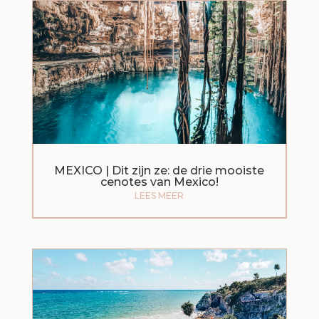
MEXICO | Dit zijn ze: de drie mooiste
cenotes van Mexico!
LEES MEER