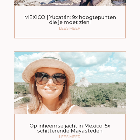
MEXICO | Yucatán: 9x hoogtepunten
die je moet zien!
LEES MEER
Op inheemse jacht in Mexico: 5x
schitterende Mayasteden
LEES MEER