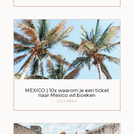
MEXICO | 10x waarom je een ticket
naar Mexico wil boeken
LEES MEER