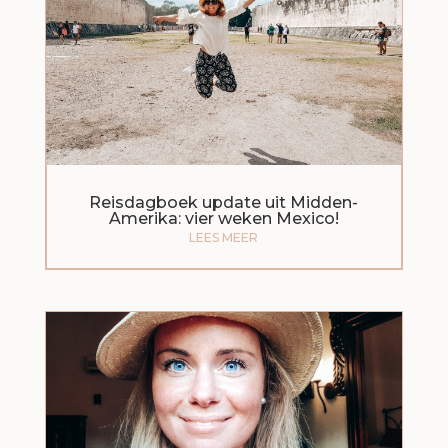
Reisdagboek update uit Midden-
Amerika: vier weken Mexico!
LEES MEER