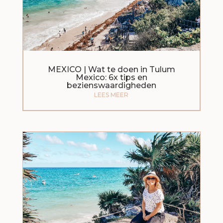
MEXICO | Wat te doen in Tulum
Mexico: 6x tips en
bezienswaardigheden
LEES MEER