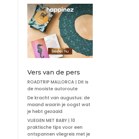
Vers van de pers
ROADTRIP MALLORCA | Dit is
de mooiste autoroute
De kracht van augustus: de
maand waarin je oogst wat
je hebt gezaaid
VLIEGEN MET BABY | 10
praktische tips voor een
ontspannen vliegreis met je