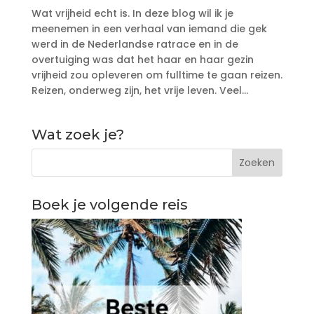
Wat vrijheid echt is. In deze blog wil ik je
meenemen in een verhaal van iemand die gek
werd in de Nederlandse ratrace en in de
overtuiging was dat het haar en haar gezin
vrijheid zou opleveren om fulltime te gaan reizen.
Reizen, onderweg zijn, het vrije leven. Veel...
Wat zoek je?
Boek je volgende reis