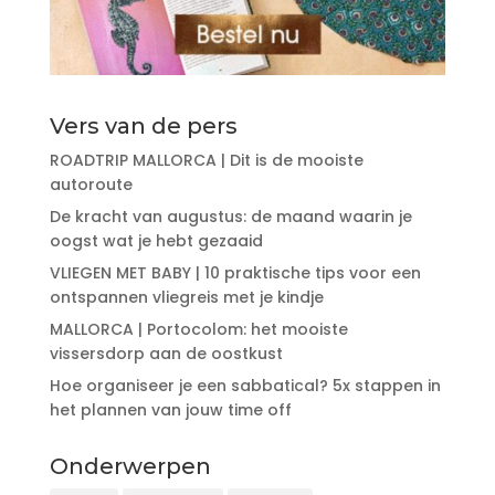
Vers van de pers
ROADTRIP MALLORCA | Dit is de mooiste
autoroute
De kracht van augustus: de maand waarin je
oogst wat je hebt gezaaid
VLIEGEN MET BABY | 10 praktische tips voor een
ontspannen vliegreis met je kindje
MALLORCA | Portocolom: het mooiste
vissersdorp aan de oostkust
Hoe organiseer je een sabbatical? 5x stappen in
het plannen van jouw time off
Onderwerpen