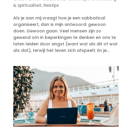
& spiritualiteit
,
Reistips
Als je aan mij vraagt hoe je een sabbatical
organiseert, dan is mijn antwoord: gewoon
doen. Gewoon gaan. Veel mensen zijn zo
gewend om in beperkingen te denken en ons te
laten leiden door angst (want wat als dit of wat
als dat), terwijl het leven zich afspeelt. En je...