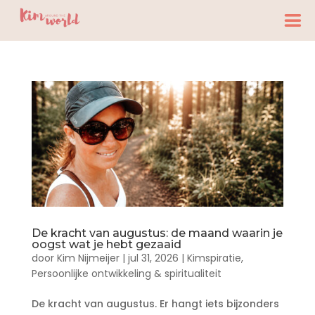
De kracht van augustus: de maand waarin je
oogst wat je hebt gezaaid
door
Kim Nijmeijer
|
jul 31, 2026
|
Kimspiratie
,
Persoonlijke ontwikkeling & spiritualiteit
De kracht van augustus. Er hangt iets bijzonders