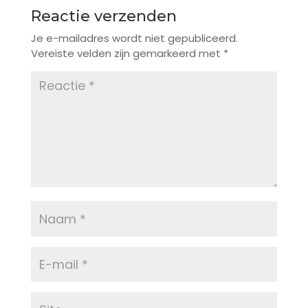
Reactie verzenden
Je e-mailadres wordt niet gepubliceerd.
Vereiste velden zijn gemarkeerd met
*