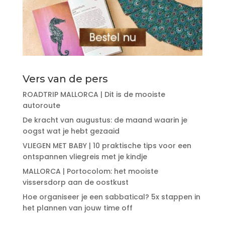
Vers van de pers
ROADTRIP MALLORCA | Dit is de mooiste
autoroute
De kracht van augustus: de maand waarin je
oogst wat je hebt gezaaid
VLIEGEN MET BABY | 10 praktische tips voor een
ontspannen vliegreis met je kindje
MALLORCA | Portocolom: het mooiste
vissersdorp aan de oostkust
Hoe organiseer je een sabbatical? 5x stappen in
het plannen van jouw time off