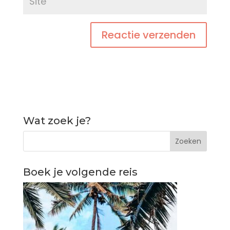
Wat zoek je?
Boek je volgende reis