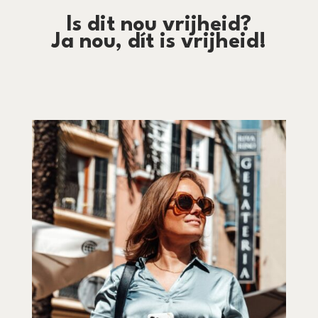
Is dit nou vrijheid?
Ja nou, dít is vrijheid!