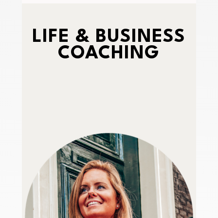
LIFE & BUSINESS
COACHING