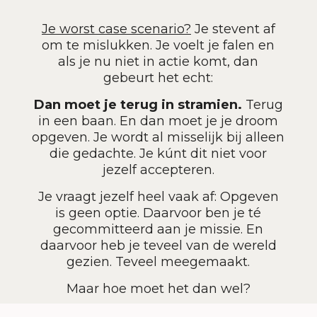
Je worst case scenario?
Je stevent af
om te mislukken. Je voelt je falen en
als je nu niet in actie komt, dan
gebeurt het echt:
Dan moet je terug in stramien.
Terug
in een baan. En dan moet je je droom
opgeven. Je wordt al misselijk bij alleen
die gedachte. Je kúnt dit niet voor
jezelf accepteren.
Je vraagt jezelf heel vaak af: Opgeven
is geen optie. Daarvoor ben je té
gecommitteerd aan je missie. En
daarvoor heb je teveel van de wereld
gezien. Teveel meegemaakt.
Maar hoe moet het dan wel?