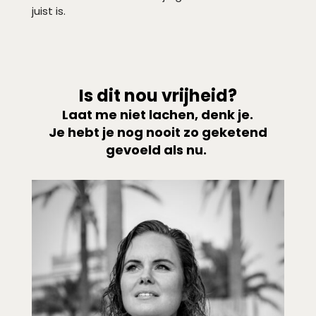
juist is.
Is dit nou vrijheid?
Laat me niet lachen, denk je.
Je hebt je nog nooit zo geketend
gevoeld als nu.