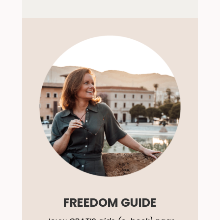
FREEDOM GUIDE