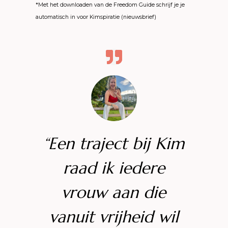
*Met het downloaden van de Freedom Guide schrijf je je
automatisch in voor Kimspiratie (nieuwsbrief)
“Een traject bij Kim
raad ik iedere
vrouw aan die
vanuit vrijheid wil