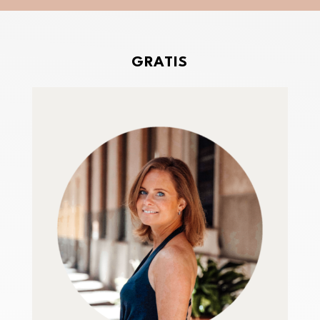
GRATIS