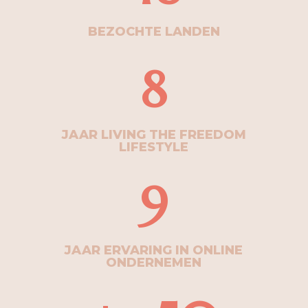
BEZOCHTE LANDEN
8
JAAR LIVING THE FREEDOM
LIFESTYLE
9
JAAR ERVARING IN ONLINE
ONDERNEMEN