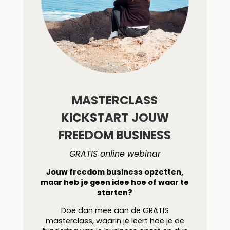
MASTERCLASS
KICKSTART JOUW
FREEDOM BUSINESS
GRATIS online webinar
Jouw freedom business opzetten,
maar heb je geen idee hoe of waar te
starten?
Doe dan mee aan de GRATIS
masterclass, waarin je leert hoe je de