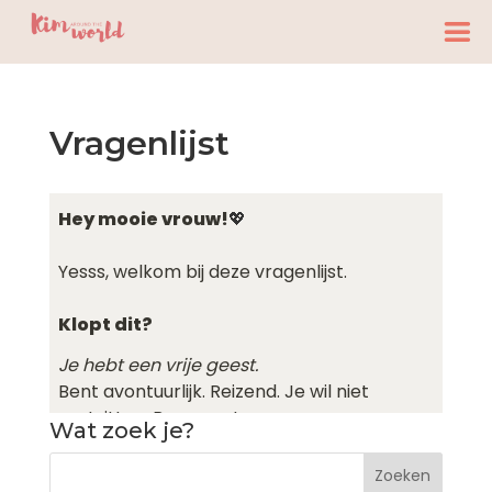
Vragenlijst
Wat zoek je?