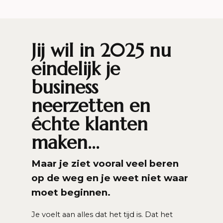
Jij wil in 2025 nu
eindelijk je
business
neerzetten en
échte klanten
maken…
Maar je ziet vooral veel beren
op de weg en je weet niet waar
moet beginnen.
Je voelt aan alles dat het tijd is. Dat het