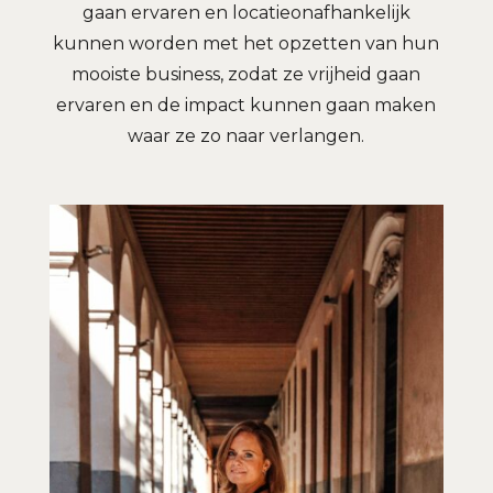
gaan ervaren en locatieonafhankelijk
kunnen worden met het opzetten van hun
mooiste business, zodat ze vrijheid gaan
ervaren en de impact kunnen gaan maken
waar ze zo naar verlangen.