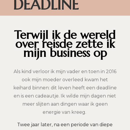
DEADLINE
Terwijl ik de wereld
over reisde zette ik
mijn business op
Als kind verloor ik mijn vader en toen in 2016
ook mijn moeder overleed kwam het
keihard binnen: dit leven heeft een deadline
en is een cadeautje. Ik wilde mijn dagen niet
meer slijten aan dingen waar ik geen
energie van kreeg.
Twee jaar later, na een periode van diepe