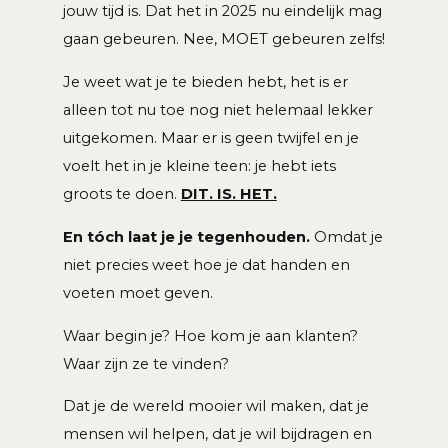
jouw tijd is. Dat het in 2025 nu eindelijk mag
gaan gebeuren. Nee, MOET gebeuren zelfs!
Je weet wat je te bieden hebt, het is er
alleen tot nu toe nog niet helemaal lekker
uitgekomen. Maar er is geen twijfel en je
voelt het in je kleine teen: je hebt iets
groots te doen.
DIT. IS. HET.
En tóch laat je je tegenhouden.
Omdat je
niet precies weet hoe je dat handen en
voeten moet geven.
Waar begin je? Hoe kom je aan klanten?
Waar zijn ze te vinden?
Dat je de wereld mooier wil maken, dat je
mensen wil helpen, dat je wil bijdragen en