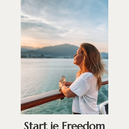
Start je Freedom