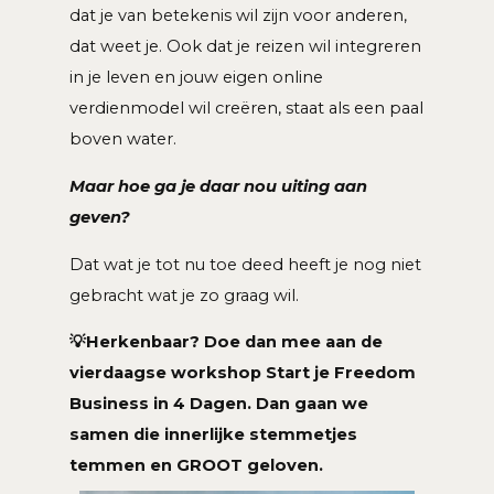
dat je van betekenis wil zijn voor anderen,
dat weet je. Ook dat je reizen wil integreren
in je leven en jouw eigen online
verdienmodel wil creëren, staat als een paal
boven water.
Maar hoe ga je daar nou uiting aan
geven?
Dat wat je tot nu toe deed heeft je nog niet
gebracht wat je zo graag wil.
💡Herkenbaar? Doe dan mee aan de
vierdaagse workshop Start je Freedom
Business in 4 Dagen. Dan gaan we
samen die innerlijke stemmetjes
temmen en GROOT geloven.