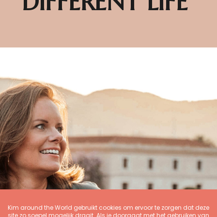
DIFFERENT LIFE