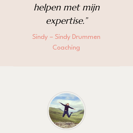
helpen met mijn
expertise.”
Sindy – Sindy Drummen
Coaching