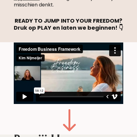
misschien denkt.
READY TO JUMP INTO YOUR FREEDOM?
Druk op PLAY en laten we beginnen! 👇
"