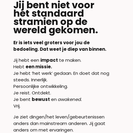
Jij bent niet voor
het standaard
stramien op de
wereld gekomen.
Er is iets veel groters voor jou de
bedoeling. Dat weet je diep van binnen.
Jij hebt een
impact
te maken.
Hebt
een missie.
Je hebt ‘het werk’ gedaan. En doet dat nog
steeds. Innerlijk.
Persoonlijke ontwikkeling.
Je reist. Ontdekt.
Je bent
bewust
en
awakened.
Vrij.
Je ziet dingen/het leven/gebeurtenissen
anders dan mainstream anderen. Jij gaat
anders om met ervaringen.