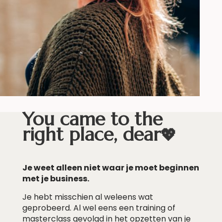
You came to the
right place, dear
💖
Je weet alleen niet waar je moet beginnen
met je business.
Je hebt misschien al weleens wat
geprobeerd. Al wel eens een training of
masterclass gevolgd in het opzetten van je