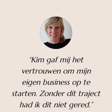
“
Kim gaf mij het
vertrouwen om mijn
eigen business op te
starten. Zonder dit traject
had ik dit niet gered.”