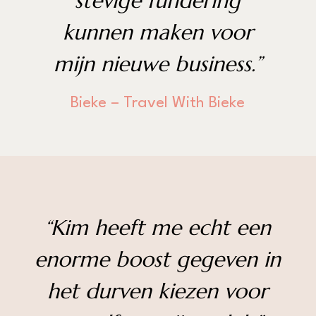
stevige fundering
kunnen maken voor
mijn nieuwe business.”
Bieke – Travel With Bieke
“
Kim heeft me echt een
enorme boost gegeven in
het durven kiezen voor