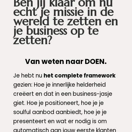
Ben jij klaar om nu
echt je missie in de
wereld te zetten en
je business op te
zetten?
Van weten naar DOEN.
Je hebt nu
het complete framework
gezien: Hoe je innerlijke helderheid
creëert en dat in een business-jasje
giet. Hoe je positioneert, hoe je je
soulful aanbod aanbiedt, hoe je je
presenteert en wat er nodig is om
automatisch aan jouw eerste klanten