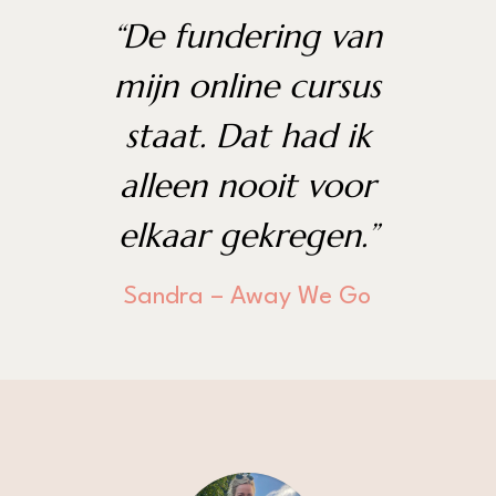
“De fundering van
mijn online cursus
staat. Dat had ik
alleen nooit voor
elkaar gekregen.”
Sandra – Away We Go