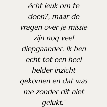
écht leuk om te
doen?’, maar de
vragen over je missie
zijn nog veel
diepgaander. Ik ben
echt tot een heel
helder inzicht
gekomen en dat was
me zonder dit niet
gelukt.
“