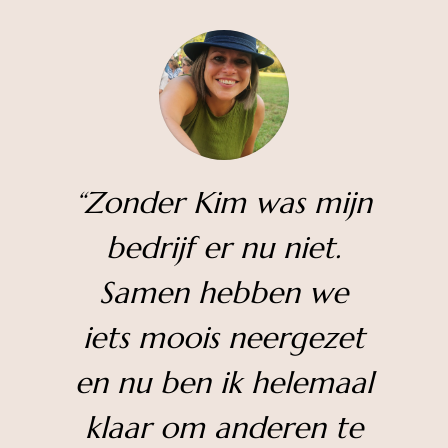
“
Zonder Kim was mijn
bedrijf er nu niet.
Samen hebben we
iets moois neergezet
en nu ben ik helemaal
klaar om anderen te