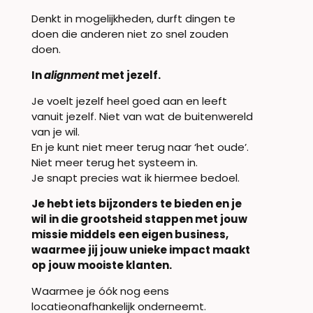
Denkt in mogelijkheden, durft dingen te
doen die anderen niet zo snel zouden
doen.
In
alignment
met jezelf.
Je voelt jezelf heel goed aan en leeft
vanuit jezelf. Niet van wat de buitenwereld
van je wil.
En je kunt niet meer terug naar ‘het oude’.
Niet meer terug het systeem in.
Je snapt precies wat ik hiermee bedoel.
Je hebt iets bijzonders te bieden en je
wil in die grootsheid stappen met jouw
missie middels een eigen business,
waarmee jij jouw unieke impact maakt
op jouw mooiste klanten.
Waarmee je óók nog eens
locatieonafhankelijk onderneemt.