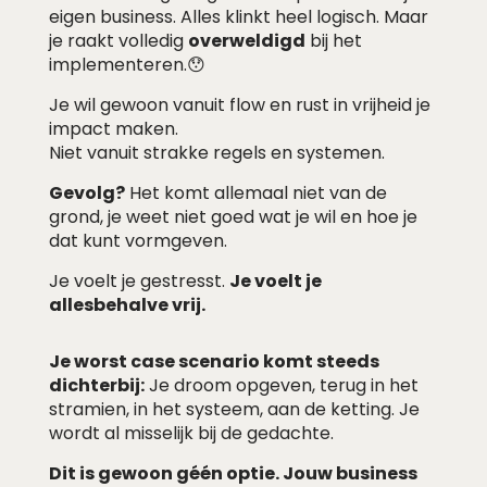
eigen business. Alles klinkt heel logisch. Maar
je raakt volledig
overweldigd
bij het
implementeren.😯
Je wil gewoon vanuit flow en rust in vrijheid je
impact maken.
Niet vanuit strakke regels en systemen.
Gevolg?
Het komt allemaal niet van de
grond, je weet niet goed wat je wil en hoe je
dat kunt vormgeven.
Je voelt je gestresst.
Je voelt je
allesbehalve vrij.
Je worst case scenario komt steeds
dichterbij:
Je droom opgeven, terug in het
stramien, in het systeem, aan de ketting. Je
wordt al misselijk bij de gedachte.
Dit is gewoon géén optie. Jouw business