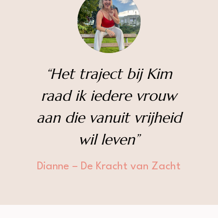
“Het traject bij Kim
raad ik iedere vrouw
aan die vanuit vrijheid
wil leven”
Dianne – De Kracht van Zacht